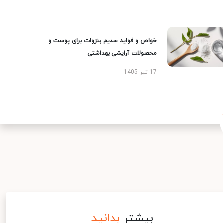
خواص و فواید سدیم بنزوات برای پوست و
محصولات آرایشی بهداشتی
17 تیر 1405
بیشتر
بدانید