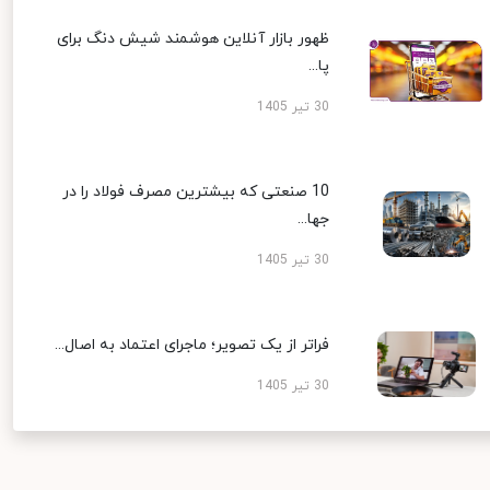
ظهور بازار آنلاین هوشمند شیش دنگ برای
پا...
30 تیر 1405
10 صنعتی که بیشترین مصرف فولاد را در
جها...
30 تیر 1405
فراتر از یک تصویر؛ ماجرای اعتماد به اصال...
30 تیر 1405