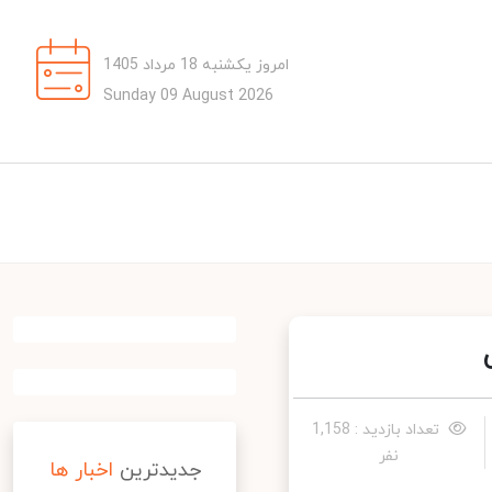
امروز یکشنبه 18 مرداد 1405
Sunday 09 August 2026
تعداد بازدید : 1,158
نفر
جدیدترین
اخبار ها