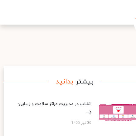
بیشتر
بدانید
انقلاب در مدیریت مراکز سلامت و زیبایی؛
چ...
30 تیر 1405