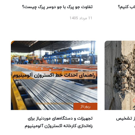
 کنیم؟
تفاوت جو پرک با جو دوسر پرک چیست؟
11 مرداد 1405
رپورتاژ
ز تشخیص
تجهیزات و دستگاه‌های موردنیاز برای
راه‌اندازی کارخانه اکستروژن آلومینیوم