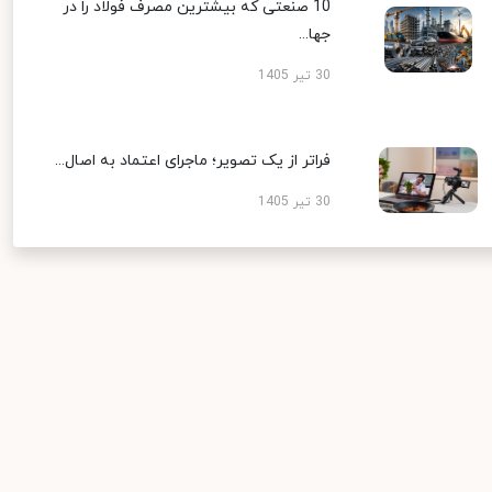
10 صنعتی که بیشترین مصرف فولاد را در
جها...
30 تیر 1405
فراتر از یک تصویر؛ ماجرای اعتماد به اصال...
30 تیر 1405