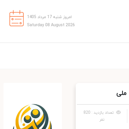
امروز شنبه 17 مرداد 1405
Saturday 08 August 2026
ملی
تعداد بازدید : 820
نفر