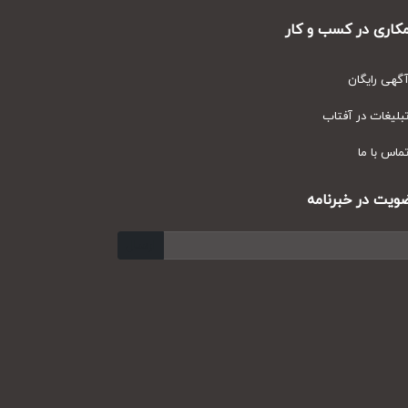
ری در کسب و کار
ی رایگان
یغات در آفتاب
س با ما
ت در خبرنامه
ارسال