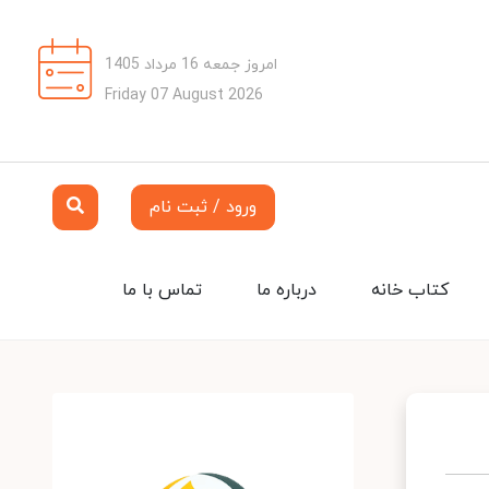
امروز جمعه 16 مرداد 1405
Friday 07 August 2026
ورود / ثبت نام
کتاب خانه
درباره ما
تماس با ما