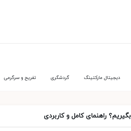
دیجیتال مارکتینگ
گردشگری
تفریح و سرگرمی
بگیریم؟ راهنمای کامل و کاربردی