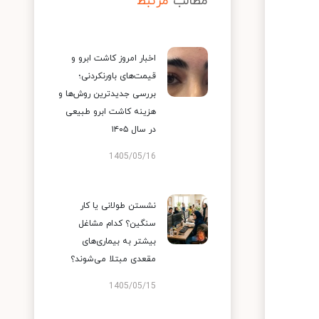
مطالب
مرتبط
اخبار امروز کاشت ابرو و
قیمت‌های باورنکردنی؛
بررسی جدیدترین روش‌ها و
هزینه کاشت ابرو طبیعی
در سال ۱۴۰۵
1405/05/16
نشستن طولانی یا کار
سنگین؟ کدام مشاغل
بیشتر به بیماری‌های
مقعدی مبتلا می‌شوند؟
1405/05/15