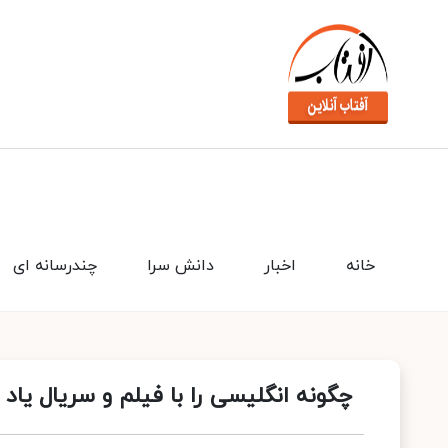
خانه
اخبار
دانش سرا
چندرسانه ای
چگونه انگلیسی را با فیلم و سریال یاد 