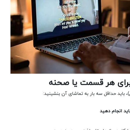
برای هر قسمت یا صحنه
اید انجام دهید