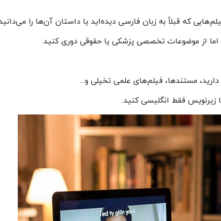
هایی که قبلاً به زبان فارسی دیده‌اید یا داستان آن‌ها را می‌دانید.
د، اما از موضوعات تخصصی پزشکی یا حقوقی دوری کنید.
دارید، مستندها، فیلم‌های علمی تخیلی و...
 زیرنویس فقط انگلیسی کنید.