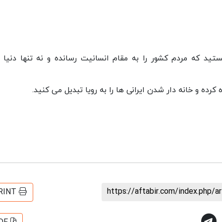
د که مردم کشور را به مقام انسانیت رسانده و نه تنها دنیا ب
رده و خانه دار شدن ایرانی ها را به رویا تبدیل می کنید.
https://aftabir.com/index.php/a
RINT