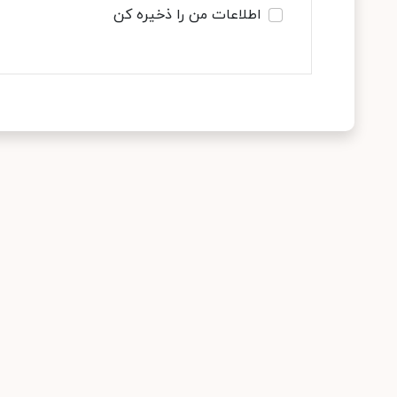
اطلاعات من را ذخیره کن