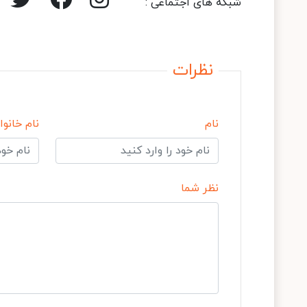
شبکه های اجتماعی :
نظرات
نام
نام خانوا
نظر شما