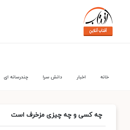
خانه
اخبار
دانش سرا
چندرسانه ای
چه کسی و چه چیزی مزخرف است