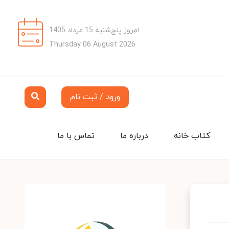
امروز پنج‌شنبه 15 مرداد 1405
Thursday 06 August 2026
ورود / ثبت نام
کتاب خانه
درباره ما
تماس با ما