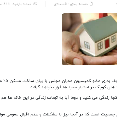
دسته بندی : اقتصادی
تعداد بازدید : 855 نفر
به گزارش خبرنگار اقتصادی پایگاه خ
های کوچک در اختیار مجرد ها قرار نخواهد گرفت.
 کجا زندگی می کنید و دوما آیا به تبعات زندگی در این خانه ها هم 
نیم جمعیت است که در آنجا نیز با مشکلات و عدم اقبال عمومی موا