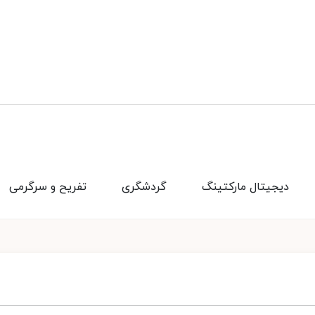
دیجیتال مارکتینگ
گردشگری
تفریح و سرگرمی