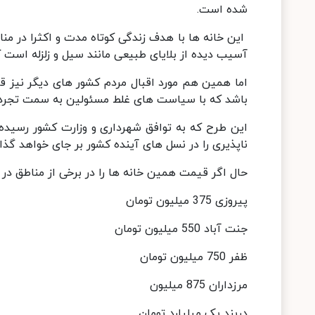
شده است.
این خانه ها با هدف زندگی کوتاه مدت و اکثرا در منا
آسیب دیده از بلایای طبیعی مانند سیل و زلزله است ک
اما همین هم مورد اقبال مردم کشور های دیگر نیز ق
باشد که با سیاست های غلط مسئولین به سمت تجرد 
ناپذیری را در نسل های آینده کشور بر جای خواهد گذ
حال اگر قیمت همین خانه ها را در برخی از مناطق در 
پیروزی 375 میلیون تومان
جنت آباد 550 میلیون تومان
ظفر 750 میلیون تومان
مرزداران 875 میلیون
دربند یک میلیارد تومان