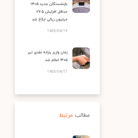
بازنشستگان جدید ۱۴۰۵؛
حداقل افزایش ۲۷.۵
میلیون ریالی ابلاغ شد
1405/04/19
زمان واریز یارانه نقدی تیر
۱۴۰۵ اعلام شد
1405/04/17
مطالب
مرتبط