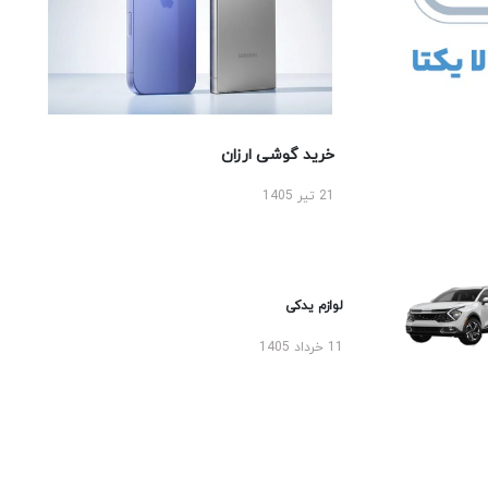
خرید گوشی ارزان
21 تیر 1405
لوازم یدکی
11 خرداد 1405