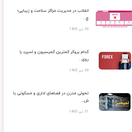
انقلاب در مدیریت مراکز سلامت و زیبایی؛
چ...
30 تیر 1405
کدام بروکر کمترین کمیسیون و اسپرد را
روی...
30 تیر 1405
تحولی مدرن در فضاهای اداری و مسکونی با
ش...
31 تیر 1405