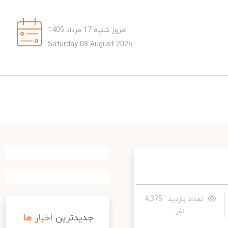
امروز شنبه 17 مرداد 1405
Saturday 08 August 2026
تعداد بازدید : 4,375
نفر
جدیدترین
اخبار ها