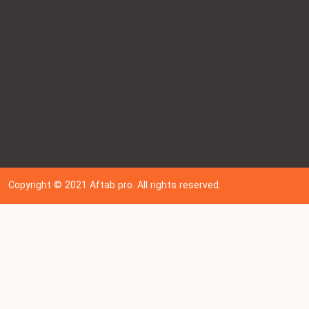
Copyright © 202
1
Aftab pro. All rights reserved.