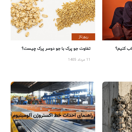
رپورتاژ
 کنیم؟
تفاوت جو پرک با جو دوسر پرک چیست؟
11 مرداد 1405