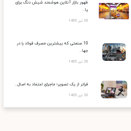
ظهور بازار آنلاین هوشمند شیش دنگ برای
پا...
30 تیر 1405
10 صنعتی که بیشترین مصرف فولاد را در
جها...
30 تیر 1405
فراتر از یک تصویر؛ ماجرای اعتماد به اصال...
30 تیر 1405