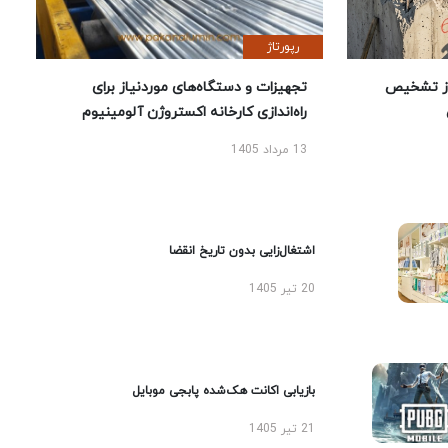
رپورتاژ
ز تشخیص
تجهیزات و دستگاه‌های موردنیاز برای
راه‌اندازی کارخانه اکستروژن آلومینیوم
13 مرداد 1405
اشتغال‌زایی بدون تاریخ انقضا
20 تیر 1405
بازیابی اکانت هک‌شده پابجی موبایل
21 تیر 1405