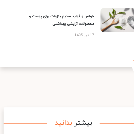
خواص و فواید سدیم بنزوات برای پوست و
محصولات آرایشی بهداشتی
17 تیر 1405
بیشتر
بدانید