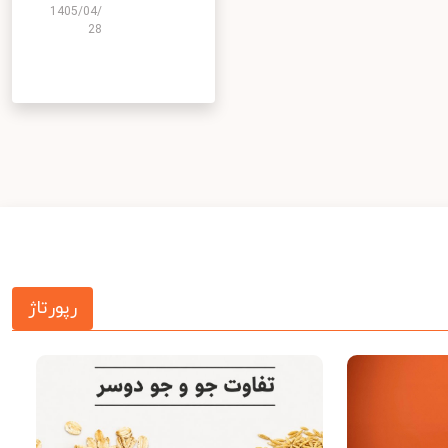
1405/04/
28
رپورتاژ