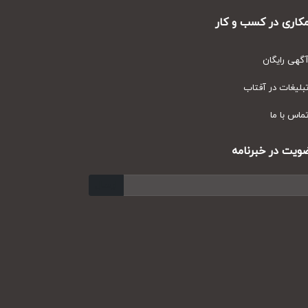
ری در کسب و کار
ی رایگان
یغات در آفتاب
س با ما
ت در خبرنامه
ارسال