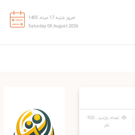
امروز شنبه 17 مرداد 1405
Saturday 08 August 2026
تعداد بازدید : 920
نفر