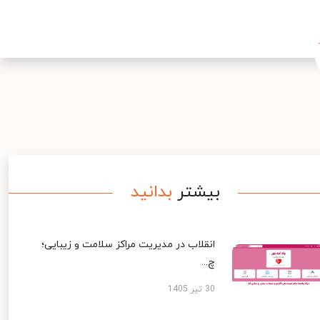
بیشتر
بدانید
انقلاب در مدیریت مراکز سلامت و زیبایی؛
چ...
30 تیر 1405