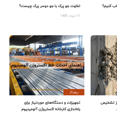
 کنیم؟
تفاوت جو پرک با جو دوسر پرک چیست؟
11 مرداد 1405
رپورتاژ
ز تشخیص
تجهیزات و دستگاه‌های موردنیاز برای
راه‌اندازی کارخانه اکستروژن آلومینیوم