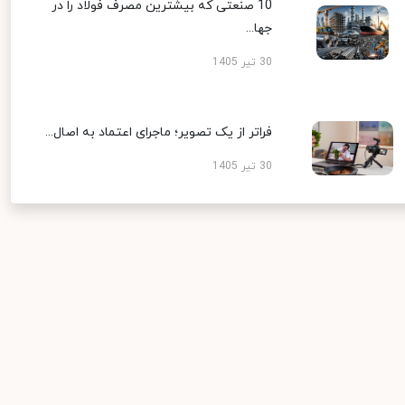
10 صنعتی که بیشترین مصرف فولاد را در
جها...
30 تیر 1405
فراتر از یک تصویر؛ ماجرای اعتماد به اصال...
30 تیر 1405