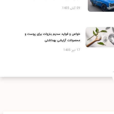
09 آبان 1403
خواص و فواید سدیم بنزوات برای پوست و
محصولات آرایشی بهداشتی
17 تیر 1405