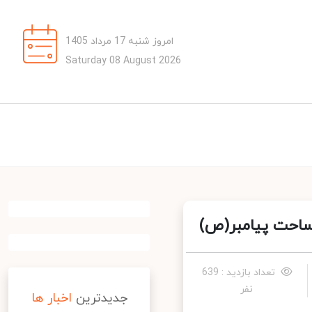
امروز شنبه 17 مرداد 1405
Saturday 08 August 2026
ساحت پیامبر(ص)
تعداد بازدید : 639
نفر
جدیدترین
اخبار ها