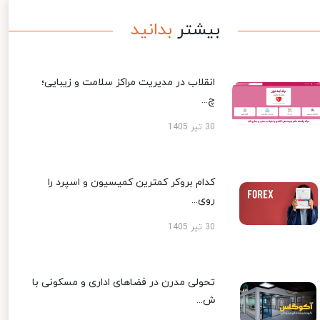
بیشتر
بدانید
انقلاب در مدیریت مراکز سلامت و زیبایی؛
چ...
30 تیر 1405
کدام بروکر کمترین کمیسیون و اسپرد را
روی...
30 تیر 1405
تحولی مدرن در فضاهای اداری و مسکونی با
ش...