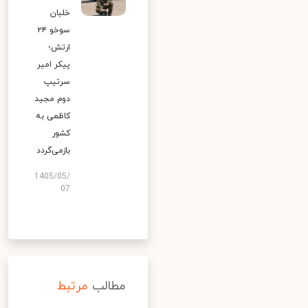
خلبان
سوخو ۲۴
ارتش؛
پیکر امیر
سرتیپ
دوم مجید
کاظمی به
کشور
بازمی‌گردد
1405/05/
07
مطالب
مرتبط