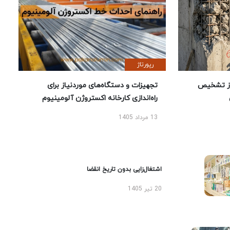
رپورتاژ
ز تشخیص
تجهیزات و دستگاه‌های موردنیاز برای
راه‌اندازی کارخانه اکستروژن آلومینیوم
13 مرداد 1405
اشتغال‌زایی بدون تاریخ انقضا
20 تیر 1405