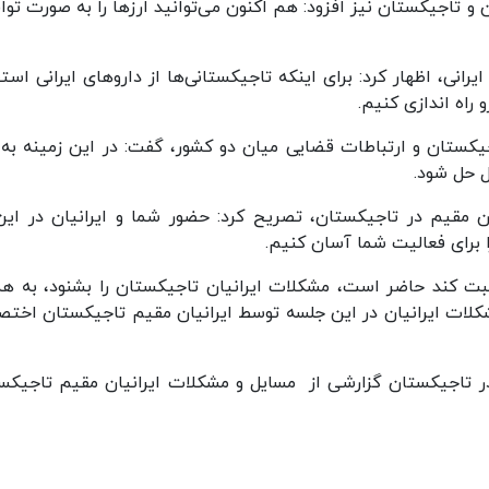
ن و تاجیکستان نیز افزود: هم اکنون می‌توانید ارزها را به صورت توا
رانی، اظهار کرد: برای اینکه تاجیکستانی‌ها از داروهای ایرانی استف
 راه اندازی کنیم.
کستان و ارتباطات قضایی میان دو کشور، گفت: در این زمینه به 
ل حل شود.
ان مقیم در تاجیکستان، تصریح کرد: حضور شما و ایرانیان در این
ا برای فعالیت شما آسان کنیم.
ت کند حاضر است، مشکلات ایرانیان تاجیکستان را بشنود، به ه
شکلات ایرانیان در این جلسه توسط ایرانیان مقیم تاجیکستان اخت
در تاجیکستان گزارشی از مسایل و مشکلات ایرانیان مقیم تاجیکس