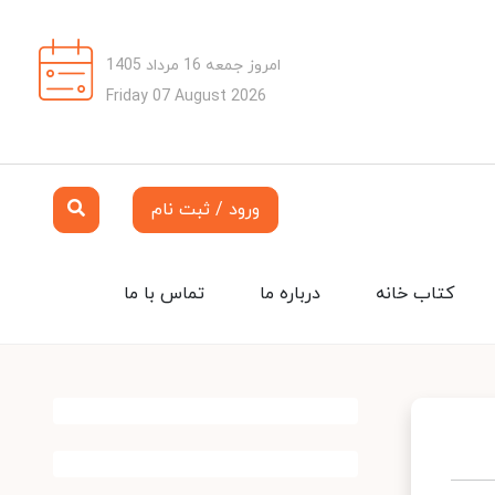
امروز جمعه 16 مرداد 1405
Friday 07 August 2026
ورود / ثبت نام
کتاب خانه
درباره ما
تماس با ما