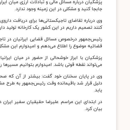
پزشکیان درباره مسائل مالی و تبادلات ارزی میان ایرا
جابجا کنید و مشکلی در این زمینه وجود ندارد.
وی درباره تقاضای تاجیکستانی‌ها برای دریافت داروی ای
کنند تصمیم داریم در این کشور یک کارخانه تولید دارو
رئیس‌جمهور درخصوص مسائل قضایی ایرانیان در تاجی
قضائیه موضوع را اطلاع می‌دهم و امیدوارم این مشک
پزشکیان با ابراز خوشحالی از حضور در میان ایرانی
می‌تواند نقطه قوتی باشد. امیدوارم بتوانیم مسیرها ر
وی در پایان سخنان خود گفت: بیشتر از آن که صحب
دلیل قرار شد باقیمانده وقت رئیس‌جمهور به طرح م
یابد.
در ابتدای این مراسم علیرضا حقیقیان سفیر ایران 
بیان کرد.