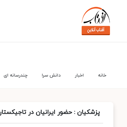
خانه
اخبار
دانش سرا
چندرسانه ای
پزشکیان : حضور ایرانیان در تاجیکستا