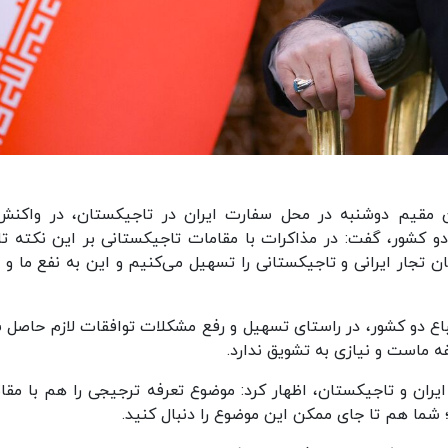
ن مقیم دوشنبه در محل سفارت ایران در تاجیکستان، در واکنش
 کشور، گفت: در مذاکرات با مقامات تاجیکستانی بر این نکته تا
ن تجار ایرانی و تاجیکستانی را تسهیل می‌کنیم و این به نفع ما و ت
باع دو کشور، در راستای تسهیل و رفع مشکلات توافقات لازم حاصل 
 ماست و نیازی به تشویق ندارد.
ایران و تاجیکستان، اظهار کرد: موضوع تعرفه ترجیجی را هم با مقا
؛ شما هم تا جای ممکن این موضوع را دنبال کنید.