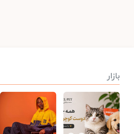
بازار