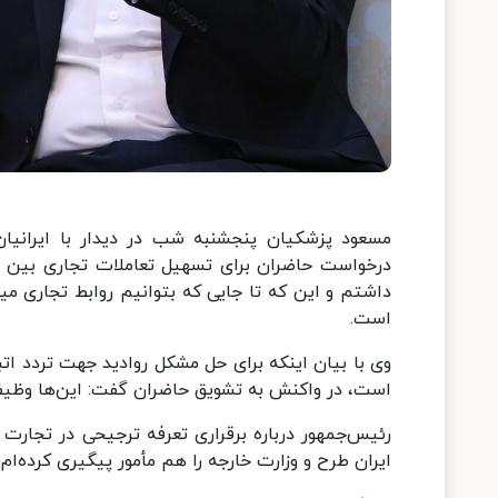
مسعود پزشکیان پنجشنبه شب در دیدار با ایرانیا
درخواست حاضران برای تسهیل تعاملات تجاری بین دو
داشتم و این که تا جایی که بتوانیم روابط تجاری میا
است.
وی با بیان اینکه برای حل مشکل روادید جهت تردد ات
است، در واکنش به تشویق حاضران گفت: این‌ها وظیفه
رئیس‌جمهور درباره برقراری تعرفه ترجیحی در تجارت 
ایران طرح و وزارت خارجه را هم مأمور پیگیری کرده‌ام