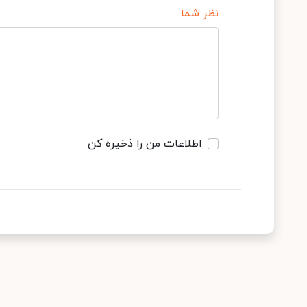
نظر شما
اطلاعات من را ذخیره کن