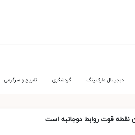
دیجیتال مارکتینگ
گردشگری
تفریح و سرگرمی
ن نقطه قوت روابط دوجانبه است