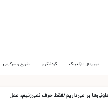
دیجیتال مارکتینگ
گردشگری
تفریح و سرگرمی
اونی‌ها بر می‌داریم/فقط حرف نمی‌زنیم، عمل