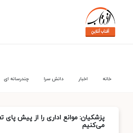
خانه
اخبار
دانش سرا
چندرسانه ای
پزشکیان: موانع اداری را از پیش پای تع
می‌کنیم