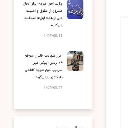
وزارت امور خارجه: برای دفاع
مشروع از حقوق و امنیت
ملی از همه ابزارها استفاده
می‌کنیم
1405/05/11
احراز شهادت خلبان سوخو
۲۴ ارتش؛ پیکر امیر
سرتیپ دوم مجید کاظمی
به کشور بازمی‌گردد
1405/05/07