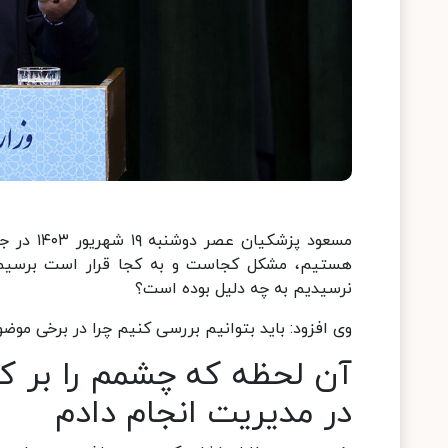
مسعود پز
هستیم، مشکل کجاست و به کجا قرار است برسیم، 
نرسیدیم به چه دلیل بوده است؟
وی افزود: باید بتوانیم بررسی کنیم چرا در برخی مو
آن لحظه که چشمم را بر ک
در مدیریت انجام دادم