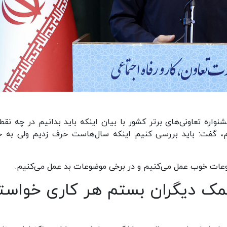
شکیان عصر دوشنبه ۱۹ شهریور ۱۴۰۳ در جشنواره تعاونی‌های برتر کشور با بیان اینکه باید بدانیم در چه ن
گفت: باید بررسی کنیم اینکه سال‌هاست حرف زدیم ولی به ج
ضوعات خوب عمل می‌کنیم و در برخی موضوعات بد عمل می‌کنیم.
مک دیگران بستم هر کاری خواست