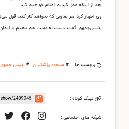
بعد از اینکه عمل کردیم اعلام خواهیم کرد.
وی اظهار کرد: هر تعاونی که بخواهد کار کند، قول می‌د
رئیس‌جمهور گفت: دست به دست هم دهیم با ایمان و با
برچسب ها :
#
مسعود پزشکیان
#
رئیس جمهور
لینک کوتاه :
le/show/2409046
شبکه های اجتماعی :