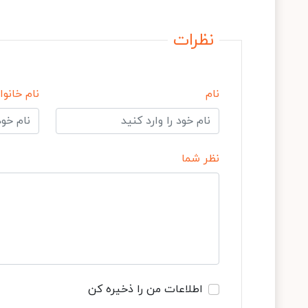
نظرات
نام
نام خانوا
نظر شما
اطلاعات من را ذخیره کن