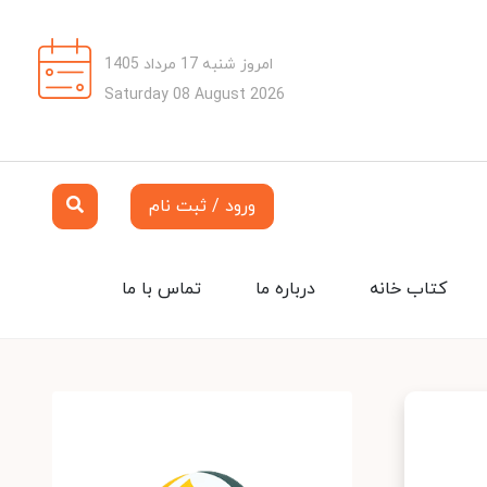
امروز شنبه 17 مرداد 1405
Saturday 08 August 2026
ورود / ثبت نام
کتاب خانه
درباره ما
تماس با ما