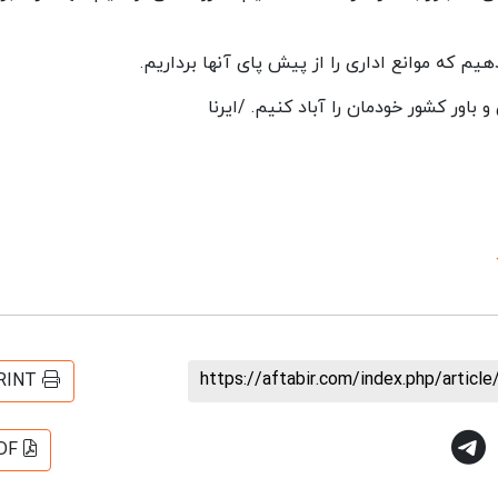
هیم که موانع اداری را از پیش پای آنها برداریم.
ور کشور خودمان را آباد کنیم. /ایرنا
https://aftabir.com/index.php/artic
RINT
DF