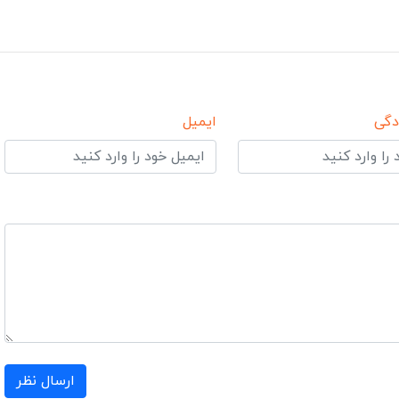
دگی
ایمیل
ارسال نظر