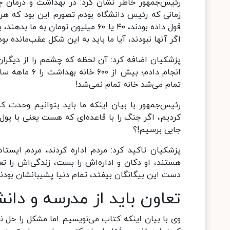
رئیس‌جمهور خاطر نشان کرد: در بهداشت و درمان چه
زمانی که رئیس دانشگاه بودم تصورم این بود که هر
اگر آنها نبودند، آیا ما باید به این شکل عقب‌مانده بو
پزشکیان اضافه کرد: آن لحظه که چشمم را از دیگرا
تمام می‌شد خانه تمام نمی‌شد!
رئیس‌جمهور با بیان اینکه ما باید بتوانیم وحدت ک
کردیم، اگر جنگ را با قاعده‌ای که هست یعنی با پول
جایی برسیم!؟
پزشکیان تاکید کرد: مردم اداره کردند، مردم ایست
هستند، او دکان و اداره‌اش را بست، زندگی‌اش را ت
دست این بیگانگان بیفتد، تمام دنیا پشیبانشان بودند 
تعاون باید از مدرسه و دا
وی با بیان اینکه کتاب می‌نویسیم اما مشکل را حل نم