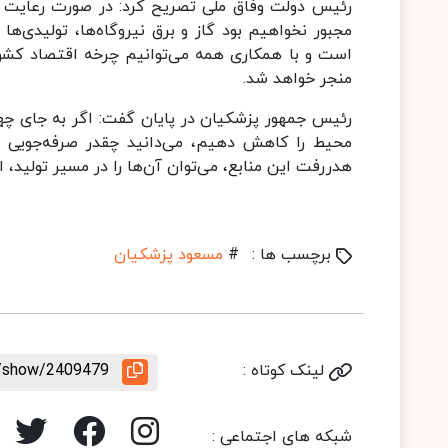
رئیس دولت وفاق ملی تصریح کرد: در صورت رعایت م
مجبور نخواهیم بود گاز و برق نیروگاه‌ها، تولیدی‌
است و با همکاری همه می‌توانیم چرخه اقتصاد کشور 
منجر خواهد شد.
رئیس جمهور پزشکیان در پایان گفت: اگر به جای چها
محیط را کاهش دهیم، می‌دانید چقدر صرفه‌جویی خ
هدررفت این منابع، می‌توان آن‌ها را در مسیر تولید، 
برچسب ها :
#
مسعود پزشکیان
لینک کوتاه :
le/show/2409479
شبکه های اجتماعی :