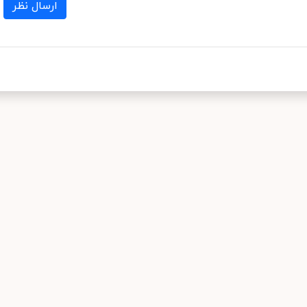
ارسال نظر