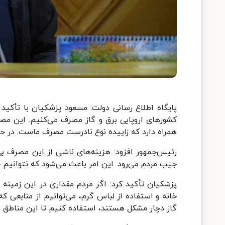
کشورهای اروپایی برق و گاز مصرف می‌کنیم. این مصر
همراه دارد که زاییده نوع نادرست مصرف ماست. در حال
رئیس‌جمهور افزود: هزینه‌های ناشی از این مصرف بی‌
جیب مردم می‌رود. این امر باعث می‌شود که نتوانیم 
پزشکیان تأکید کرد: اگر مردم مقداری در این زمینه
خانه و استفاده از لباس گرم، می‌توانیم از منابعی ک
گاز دچار مشکل هستند، استفاده کنیم تا این مناطق نی