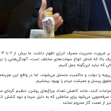
پایگاه اطلاع رسانی 
ف بالا که شامل انواع سوخت‌های مختلف است، آلودگی‌هایی را نیز
ی که نباید این‌گونه عمل کنیم.
رویه را دولت و حاکمیت متحمل می‌شوند، اما در واقع این هزینه‌ها
حقوق پرسنل و معیشت مردم را بهبود ببخشیم.
 مراعات کنند، مانند کاهش تعداد چراغ‌های روشن، تنظیم گرمای م
ه صرفه‌جویی می‌شود برای مناطقی که به دلیل سرما و نبود کشش انت
ز از نعمت گاز محروم نمانند.