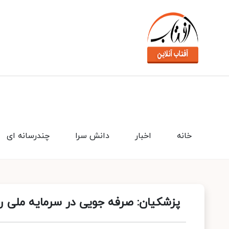
خانه
اخبار
دانش سرا
چندرسانه ای
پزشکیان: صرفه جویی در سرمایه ملی را