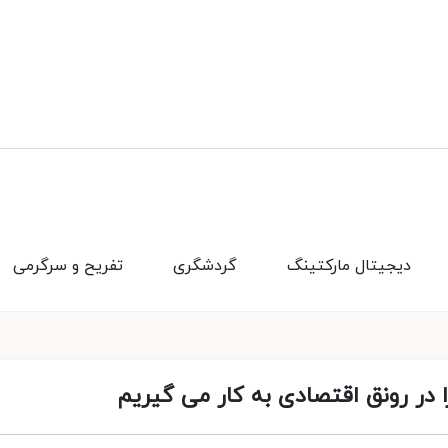
دیجیتال مارکتینگ
گردشگری
تفریح و سرگرمی
 در رونق اقتصادی به کار می گیریم