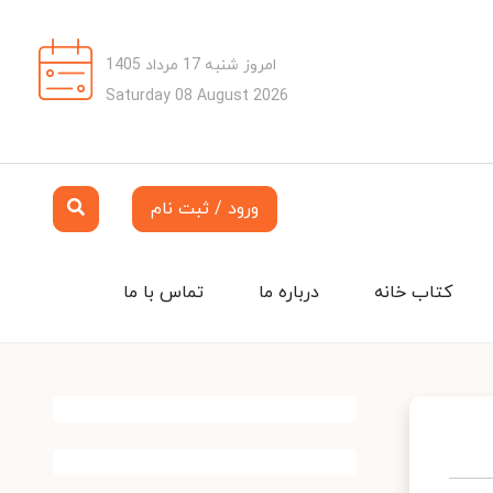
امروز شنبه 17 مرداد 1405
Saturday 08 August 2026
ورود / ثبت نام
کتاب خانه
درباره ما
تماس با ما