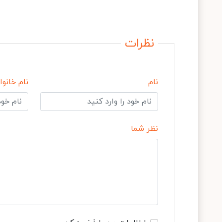
نظرات
نام
نام خانوا
نظر شما