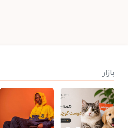
بازار