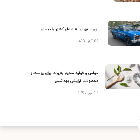
باربری تهران به شمال کشور با نیسان
09 آبان 1403
خواص و فواید سدیم بنزوات برای پوست و
محصولات آرایشی بهداشتی
17 تیر 1405