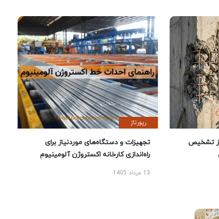
رپورتاژ
ز تشخیص
تجهیزات و دستگاه‌های موردنیاز برای
راه‌اندازی کارخانه اکستروژن آلومینیوم
13 مرداد 1405