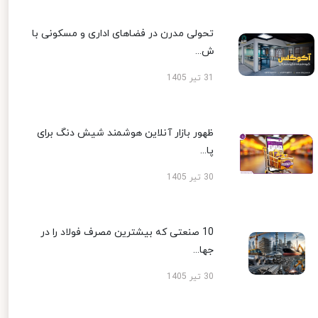
تحولی مدرن در فضاهای اداری و مسکونی با
ش...
31 تیر 1405
ظهور بازار آنلاین هوشمند شیش دنگ برای
پا...
30 تیر 1405
10 صنعتی که بیشترین مصرف فولاد را در
جها...
30 تیر 1405