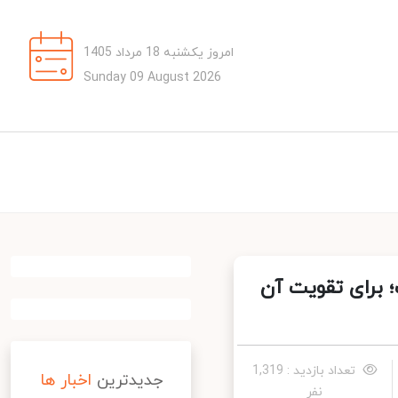
امروز یکشنبه 18 مرداد 1405
Sunday 09 August 2026
برای تقویت آن
تعداد بازدید : 1,319
جدیدترین
اخبار ها
نفر