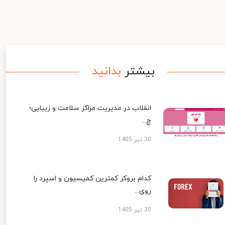
بیشتر
بدانید
انقلاب در مدیریت مراکز سلامت و زیبایی؛
چ...
30 تیر 1405
کدام بروکر کمترین کمیسیون و اسپرد را
روی...
30 تیر 1405