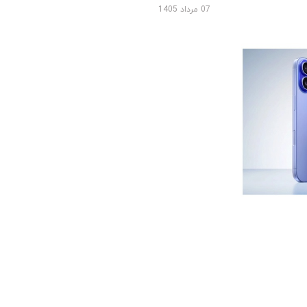
07 مرداد 1405