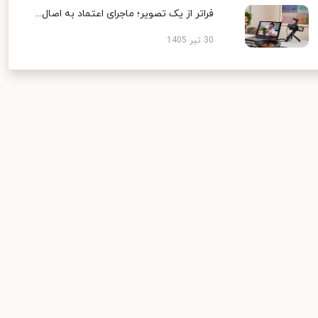
فراتر از یک تصویر؛ ماجرای اعتماد به اصال...
30 تیر 1405