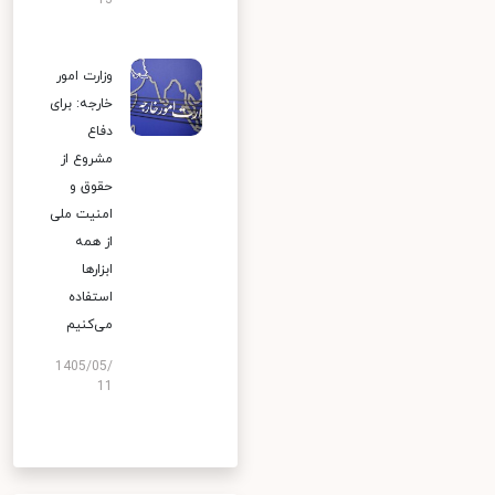
13
وزارت امور
خارجه: برای
دفاع
مشروع از
حقوق و
امنیت ملی
از همه
ابزارها
استفاده
می‌کنیم
1405/05/
11