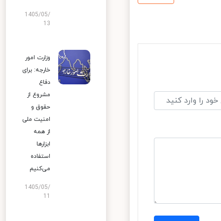
1405/05/
13
وزارت امور
خارجه: برای
دفاع
مشروع از
حقوق و
امنیت ملی
از همه
ابزارها
استفاده
می‌کنیم
1405/05/
11