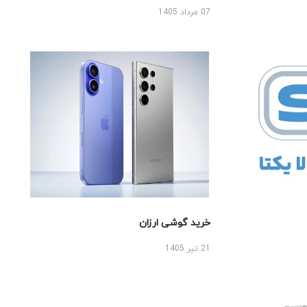
07 مرداد 1405
خرید گوشی ارزان
21 تیر 1405