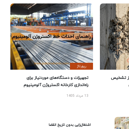
رپورتاژ
ز تشخیص
تجهیزات و دستگاه‌های موردنیاز برای
راه‌اندازی کارخانه اکستروژن آلومینیوم
13 مرداد 1405
اشتغال‌زایی بدون تاریخ انقضا