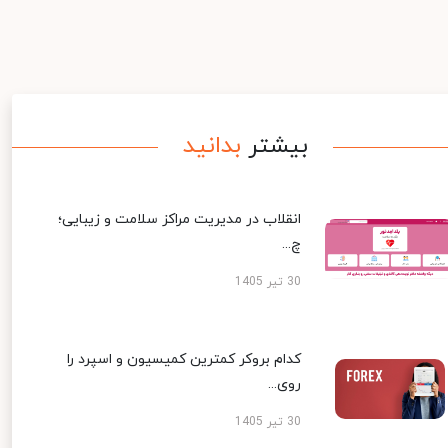
بیشتر
بدانید
انقلاب در مدیریت مراکز سلامت و زیبایی؛
چ...
30 تیر 1405
کدام بروکر کمترین کمیسیون و اسپرد را
روی...
30 تیر 1405