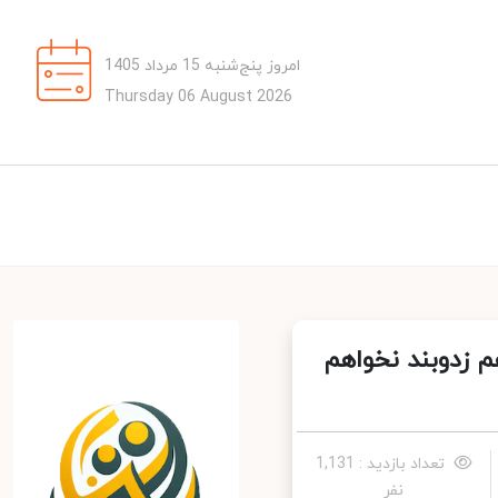
امروز پنج‌شنبه 15 مرداد 1405
Thursday 06 August 2026
 زدوبند نخواهم
تعداد بازدید : 1,131
نفر