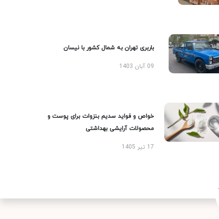
باربری تهران به شمال کشور با نیسان
09 آبان 1403
خواص و فواید سدیم بنزوات برای پوست و
محصولات آرایشی بهداشتی
17 تیر 1405