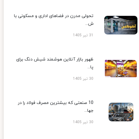
تحولی مدرن در فضاهای اداری و مسکونی با
ش...
31 تیر 1405
ظهور بازار آنلاین هوشمند شیش دنگ برای
پا...
30 تیر 1405
10 صنعتی که بیشترین مصرف فولاد را در
جها...
30 تیر 1405