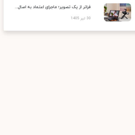
فراتر از یک تصویر؛ ماجرای اعتماد به اصال...
30 تیر 1405