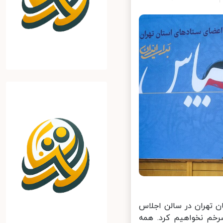
خاباتی استان تهران در سالن اجلاس
خم نخواهیم کرد. همه