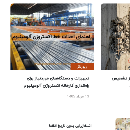
رپورتاژ
ز تشخیص
تجهیزات و دستگاه‌های موردنیاز برای
راه‌اندازی کارخانه اکستروژن آلومینیوم
13 مرداد 1405
اشتغال‌زایی بدون تاریخ انقضا