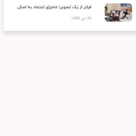
فراتر از یک تصویر؛ ماجرای اعتماد به اصال...
30 تیر 1405