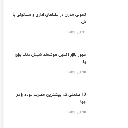
تحولی مدرن در فضاهای اداری و مسکونی با
ش...
31 تیر 1405
ظهور بازار آنلاین هوشمند شیش دنگ برای
پا...
30 تیر 1405
10 صنعتی که بیشترین مصرف فولاد را در
جها...
30 تیر 1405