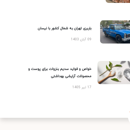
باربری تهران به شمال کشور با نیسان
09 آبان 1403
خواص و فواید سدیم بنزوات برای پوست و
محصولات آرایشی بهداشتی
17 تیر 1405