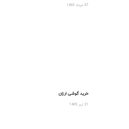
07 مرداد 1405
خرید گوشی ارزان
21 تیر 1405