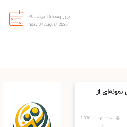
امروز جمعه 16 مرداد 1405
Friday 07 August 2026
مونه‌ای از
تعداد بازدید : 1,330
نفر