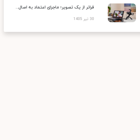
فراتر از یک تصویر؛ ماجرای اعتماد به اصال...
30 تیر 1405