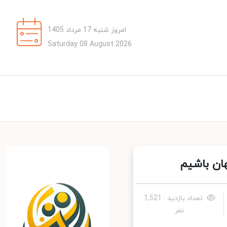
امروز شنبه 17 مرداد 1405
Saturday 08 August 2026
ان باشیم
تعداد بازدید : 1,521
نفر