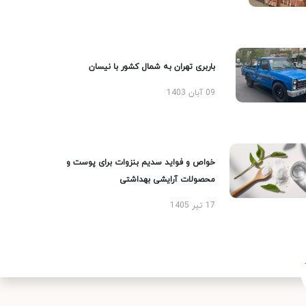
باربری تهران به شمال کشور با نیسان
09 آبان 1403
خواص و فواید سدیم بنزوات برای پوست و
محصولات آرایشی بهداشتی
17 تیر 1405