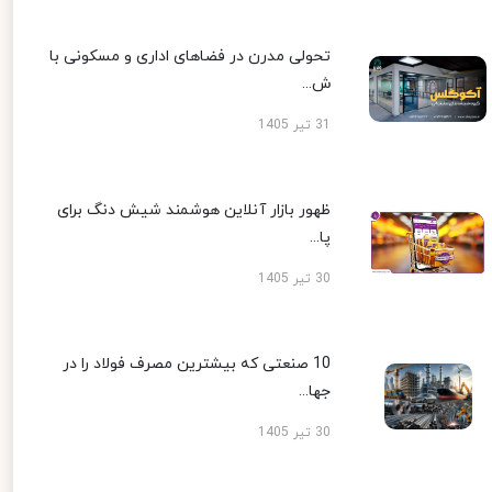
تحولی مدرن در فضاهای اداری و مسکونی با
ش...
31 تیر 1405
ظهور بازار آنلاین هوشمند شیش دنگ برای
پا...
30 تیر 1405
10 صنعتی که بیشترین مصرف فولاد را در
جها...
30 تیر 1405