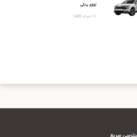
لوازم یدکی
11 خرداد 1405
رسی سریع