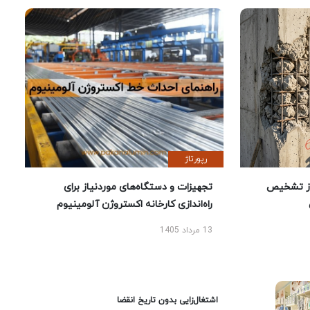
رپورتاژ
ز تشخیص
تجهیزات و دستگاه‌های موردنیاز برای
راه‌اندازی کارخانه اکستروژن آلومینیوم
13 مرداد 1405
اشتغال‌زایی بدون تاریخ انقضا