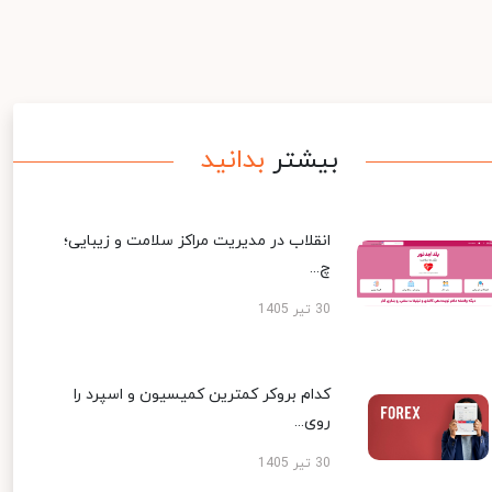
بیشتر
بدانید
انقلاب در مدیریت مراکز سلامت و زیبایی؛
چ...
30 تیر 1405
کدام بروکر کمترین کمیسیون و اسپرد را
روی...
30 تیر 1405