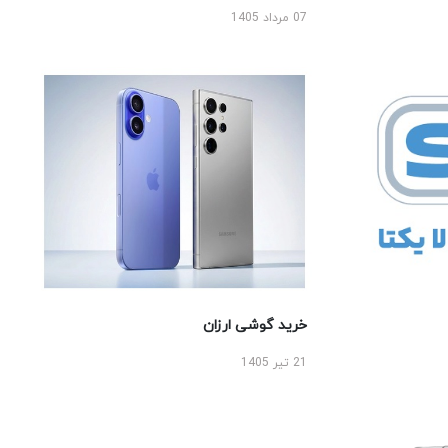
07 مرداد 1405
خرید گوشی ارزان
21 تیر 1405