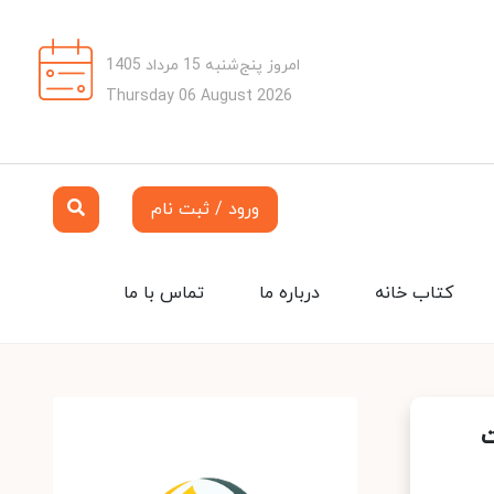
امروز پنج‌شنبه 15 مرداد 1405
Thursday 06 August 2026
ورود / ثبت نام
کتاب خانه
درباره ما
تماس با ما
ت