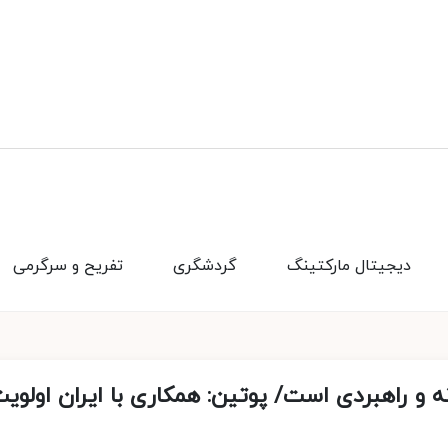
دیجیتال مارکتینگ
گردشگری
تفریح و سرگرمی
ه و راهبردی است/ پوتین: همکاری با ایران اولوی