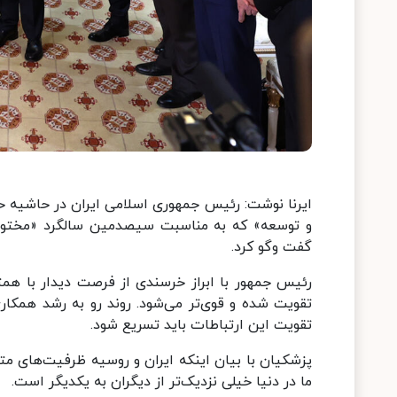
ایرنا نوشت: رئیس جمهوری اسلامی ایران در حاشیه حضو
و توسعه» که به مناسبت سیصدمین سالگرد «مختومقل
گفت وگو کرد.
رئیس جمهور با ابراز خرسندی از فرصت دیدار با همت
تقویت شده و قوی‌تر می‌شود. روند رو به رشد همکاری
تقویت این ارتباطات باید تسریع شود.
پزشکیان با بیان اینکه ایران و روسیه ظرفیت‌های متق
ما در دنیا خیلی نزدیک‌تر از دیگران به یکدیگر است.