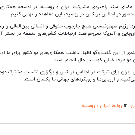
 امضای سند راهبردی مشارکت ایران و روسیه، بر توسعه همکاری‌
 حضور در اجلاس بریکس در روسیه، این معاهده را نهایی کنیم.
: رژیم صهیونیستی هیچ‌ چارچوب حقوقی و انسانی بین‌المللی را رع
روپایی و آمریکا نمی‌خواهند ارتباطات کشورهای منطقه در بستر آر
دی از این گفت وگو اظهار داشت: همکاری‌های دو ‌کشور برای ما اول
ان دو طرف خیلی خوب در حال انجام است.
 ایران برای شرکت در اجلاس بریکس و برگزاری نشست مشترک دوجا
‌کنیم و ارزیابی‌ها و رویکردهای جهانی ما یکسان است.
ن
#
روابط ایران و روسیه