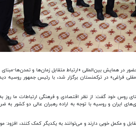
ر در همایش بین‌المللی «ارتباط متقابل زمان‌ها و تمدن‌ها-مبنای 
ی فراغی» در ترکمنستان برگزار شد، با رئیس جمهور روسیه دیدا
ای روس خود گفت:‌ از نظر اقتصادی و فرهنگی ارتباطات ما روز به 
‌های ایران و روسیه با توجه به اراده رهبران عالی دو کشور به ضر
ابل و مکمل خوبی دارند و می‌توانند به یکدیگر کمک کنند، افزود: مو