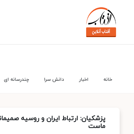
خانه
اخبار
دانش سرا
چندرسانه ای
پزشکیان: ارتباط ایران و روسیه صمیمان
ماست