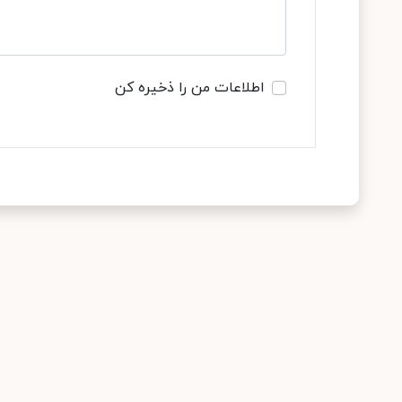
اطلاعات من را ذخیره کن