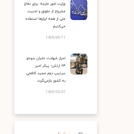
وزارت امور خارجه: برای دفاع
مشروع از حقوق و امنیت
ملی از همه ابزارها استفاده
می‌کنیم
1405/05/11
احراز شهادت خلبان سوخو
۲۴ ارتش؛ پیکر امیر
سرتیپ دوم مجید کاظمی
به کشور بازمی‌گردد
1405/05/07