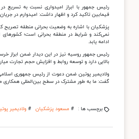
رئیس جمهور با ابراز امیدواری نسبت به تسریع در
فیمابین تاکید کرد و اظهار داشت: امیدوارم در جریان
پزشکیان با اشاره به وضعیت بحرانی منطقه تصریح کرد
نمی‌کند و شرایط در منطقه بحرانی است؛ ‌کشورهای ا
ادامه یابد.
رئیس جمهور روسیه نیز در این دیدار ضمن ابراز خرسن
بالایی دارد و توسعه روابط و افزایش حجم تجارت می
ولادیمیر پوتین ضمن دعوت از رئیس جمهوری اسلامی
گفت: ما به طور مشترک در سطح بین‌المللی همکاری می
برچسب ها :
#
مسعود پزشکیان
#
ولادیمیر پوتی