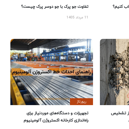
 کنیم؟
تفاوت جو پرک با جو دوسر پرک چیست؟
11 مرداد 1405
رپورتاژ
ز تشخیص
تجهیزات و دستگاه‌های موردنیاز برای
راه‌اندازی کارخانه اکستروژن آلومینیوم