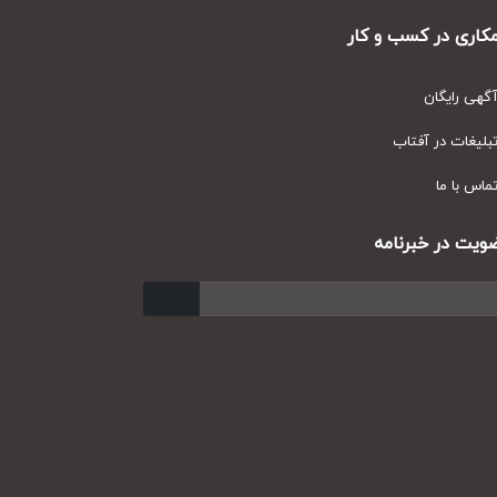
ری در کسب و کار
ی رایگان
یغات در آفتاب
س با ما
ت در خبرنامه
ارسال