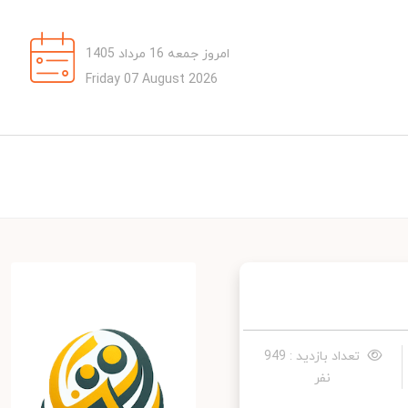
امروز جمعه 16 مرداد 1405
Friday 07 August 2026
تعداد بازدید : 949
نفر