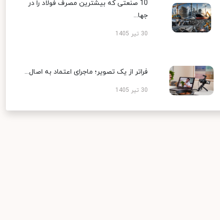
10 صنعتی که بیشترین مصرف فولاد را در
جها...
30 تیر 1405
فراتر از یک تصویر؛ ماجرای اعتماد به اصال...
30 تیر 1405