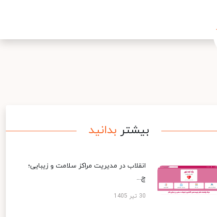
بیشتر
بدانید
انقلاب در مدیریت مراکز سلامت و زیبایی؛
چ...
30 تیر 1405