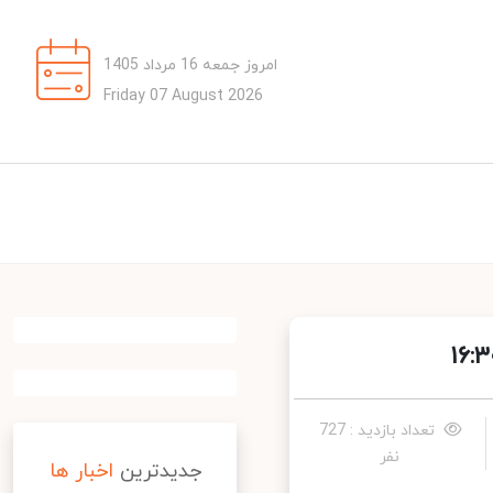
امروز جمعه 16 مرداد 1405
Friday 07 August 2026
تعداد بازدید : 727
نفر
جدیدترین
اخبار ها