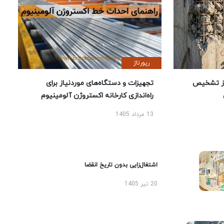
رپورتاژ
ز تشخیص
تجهیزات و دستگاه‌های موردنیاز برای
راه‌اندازی کارخانه اکستروژن آلومینیوم
13 مرداد 1405
اشتغال‌زایی بدون تاریخ انقضا
20 تیر 1405