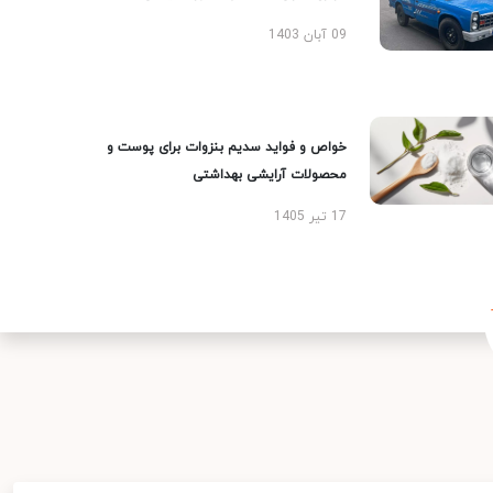
09 آبان 1403
خواص و فواید سدیم بنزوات برای پوست و
محصولات آرایشی بهداشتی
17 تیر 1405