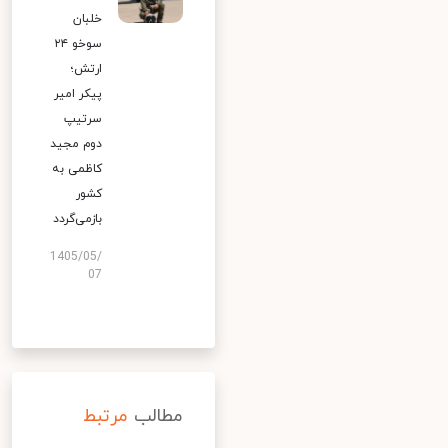
خلبان
سوخو ۲۴
ارتش؛
پیکر امیر
سرتیپ
دوم مجید
کاظمی به
کشور
بازمی‌گردد
1405/05/
07
مطالب
مرتبط