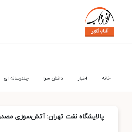
خانه
اخبار
دانش سرا
چندرسانه ای
پالایشگاه نفت تهران: آتش‌سوزی مصد