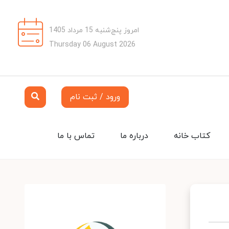
امروز پنج‌شنبه 15 مرداد 1405
Thursday 06 August 2026
ورود / ثبت نام
کتاب خانه
درباره ما
تماس با ما