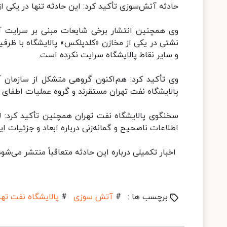
حادثه آتش‌سوزی تأکید کرد: این حادثه تنها در یکی از
و سایر نقاط پالایشگاه سرایت نکرده است.
وی تأکید کرد: هم‌اکنون گروهی متشکل از سازمان آ
پالایشگاه نفت تهران مستقرند و گروه عملیات اطفای 
سخنگوی پالایشگاه نفت تهران همچنین تأکید کرد: لاز
اطلاعات ناصحیح و گمانه‌زنی درباره ابعاد و جزئیات ای
اخبار تکمیلی درباره این حادثه متعاقباً منتشر می‌شود
برچسب ها :
#
آتش سوزی
#
پالایشگاه نفت تهر