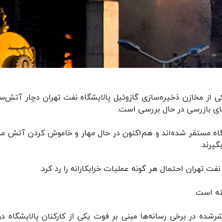
ی از مخازن ذخیره‌سازی گازوئیل پالایشگاه نفت تهران دچار آتش‌س
های بازرسی در حال بررسی است.
گاه مستقر شده‌اند و هم‌اکنون در حال مهار و خاموش کردن آتش م
گیرند.
ت تهران احتمال هر گونه عملیات خرابکارانه را رد کرد.
ته است.
ده در برخی رسانه‌ها مبنی بر فوت یکی از کارکنان پالایشگاه در 