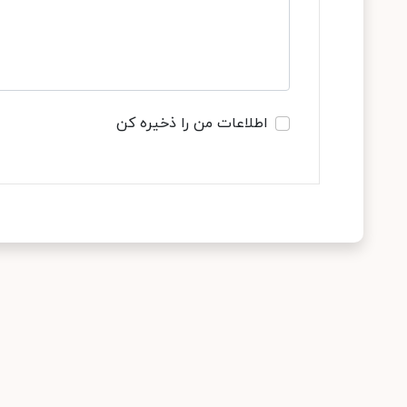
اطلاعات من را ذخیره کن