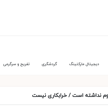
دیجیتال مارکتینگ
گردشگری
تفریح و سرگرمی
وم نداشته است / خرابکاری نیست