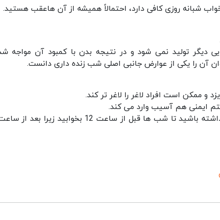
اب شبانه روزی کافی دارد، احتمالاً همیشه از آن هاعقب هستید.
ی دیگر تولید نمی شود و در نتیجه بدن با کمبود آن مواجه شد
ان آن را یکی از عوارض جانبی اصلی شب زنده داری دانست.
 و ممکن است افراد لاغر را لاغر تر کند.
تم ایمنی هم آسیب وارد می کند.