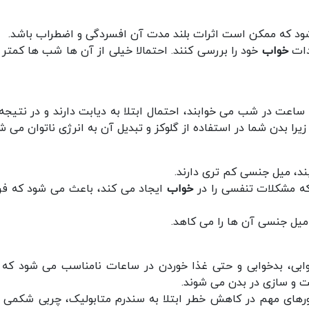
شود که ممکن است اثرات بلند مدت آن افسردگی و اضطراب باشد.
ادات
خواب
مطالعات نشان می دهد افرادی که معمولاً کم تر از 5 ساعت در شب می خوابند، احتمال ابتلا به دیابت دارند و در نت
بند، میل جنسی کم تری دارند.
 که مشکلات تنفسی را در
خواب
ایجاد می کند، باعث می شود که فرد
میل جنسی آن ها را می کاهد.
وابی، بدخوابی و حتی غذا خوردن در ساعات نامناسب می شود که 
ت و سازی در بدن می شوند.
رهای مهم در کاهش خطر ابتلا به سندرم متابولیک، چربی شکمی و