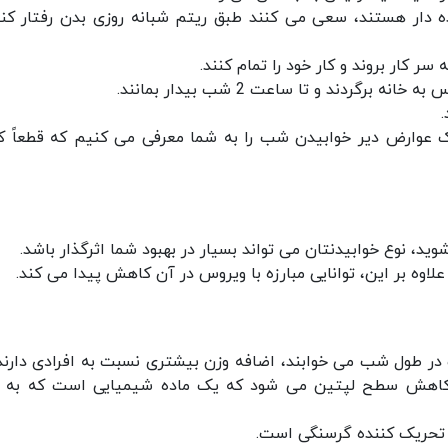
دار هستند، سعی می کنند طبق ریتم شبانه روزی بدن رفتار کنن
 سر کار بروند و کار خود را تمام کنند.
گردند و تا ساعت 2 شب بیدار بمانند.
 عوارض دیر خوابیدن شب را به شما معرفی می کنیم که قطعاً 
شوید، نوع خوابیدنتان می تواند بسیار در بهبود شما اثرگذار باشد.
لاوه بر این، توانایی مبارزه با ویروس در آن کاهش پیدا می کند.
اهش سطح لپتین می شود که یک ماده شیمیایی است که به 
 تحریک کننده گرسنگی است.