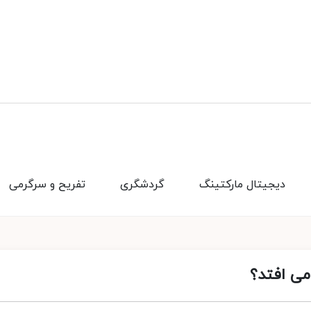
دیجیتال مارکتینگ
گردشگری
تفریح و سرگرمی
می افتد؟