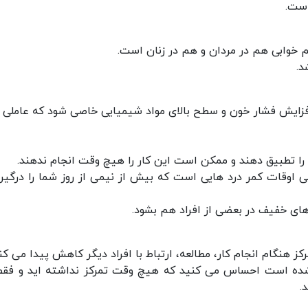
است.
م خوابی هم در مردان و هم در زنان است.
د.
فزایش فشار خون و سطح بالای مواد شیمیایی خاصی شود که عاملی ب
ا تطبیق دهند و ممکن است این کار را هیچ وقت انجام ندهند.
ی اوقات کمر درد هایی است که بیش از نیمی از روز شما را درگیر
ی خفیف در بعضی از افراد هم بشود.
کز هنگام انجام کار، مطالعه، ارتباط با افراد دیگر کاهش پیدا می کن
شده است احساس می کنید که هیچ وقت تمرکز نداشته اید و فقط
.