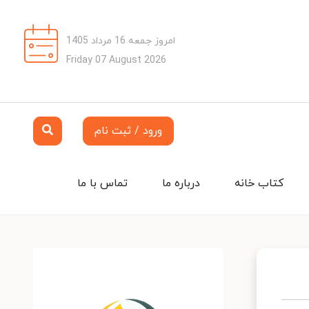
امروز جمعه 16 مرداد 1405
Friday 07 August 2026
ورود / ثبت نام
کتاب خانه
درباره ما
تماس با ما