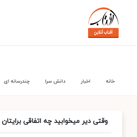
خانه
اخبار
دانش سرا
چندرسانه ای
وقتی دیر میخوابید چه اتفاقی برایتان 