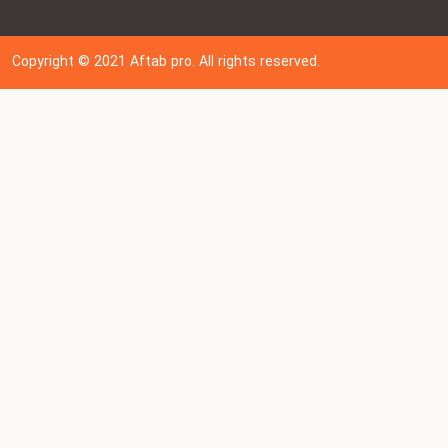
Copyright © 202
1
Aftab pro. All rights reserved.