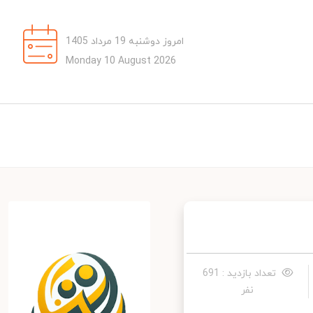
امروز دوشنبه 19 مرداد 1405
Monday 10 August 2026
تعداد بازدید : 691
نفر