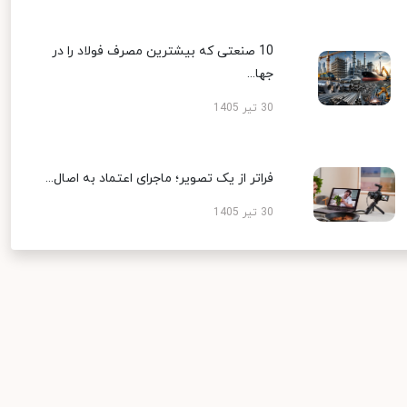
10 صنعتی که بیشترین مصرف فولاد را در
جها...
30 تیر 1405
فراتر از یک تصویر؛ ماجرای اعتماد به اصال...
30 تیر 1405