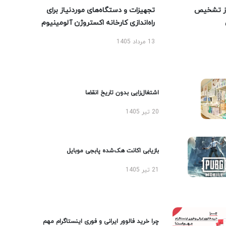
ز تشخیص
تجهیزات و دستگاه‌های موردنیاز برای
راه‌اندازی کارخانه اکستروژن آلومینیوم
13 مرداد 1405
اشتغال‌زایی بدون تاریخ انقضا
20 تیر 1405
بازیابی اکانت هک‌شده پابجی موبایل
21 تیر 1405
چرا خرید فالوور ایرانی و فوری اینستاگرام مهم