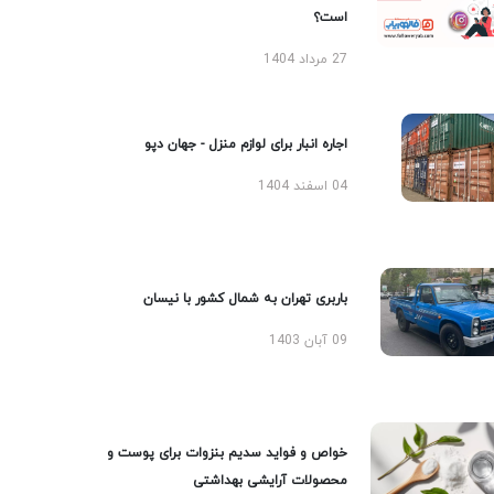
است؟
27 مرداد 1404
اجاره انبار برای لوازم منزل - جهان دپو
04 اسفند 1404
باربری تهران به شمال کشور با نیسان
09 آبان 1403
خواص و فواید سدیم بنزوات برای پوست و
محصولات آرایشی بهداشتی