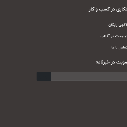
ری در کسب و کار
ی رایگان
یغات در آفتاب
س با ما
ت در خبرنامه
ارسال