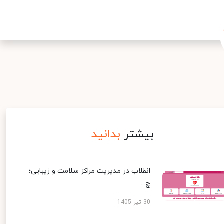
بیشتر
بدانید
انقلاب در مدیریت مراکز سلامت و زیبایی؛
چ...
30 تیر 1405