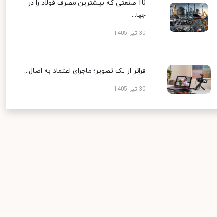
10 صنعتی که بیشترین مصرف فولاد را در
جها...
30 تیر 1405
فراتر از یک تصویر؛ ماجرای اعتماد به اصال...
30 تیر 1405