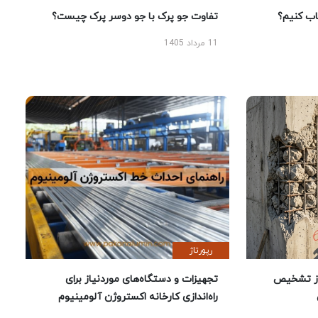
 کنیم؟
تفاوت جو پرک با جو دوسر پرک چیست؟
11 مرداد 1405
رپورتاژ
ز تشخیص
تجهیزات و دستگاه‌های موردنیاز برای
راه‌اندازی کارخانه اکستروژن آلومینیوم