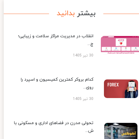
بیشتر
بدانید
انقلاب در مدیریت مراکز سلامت و زیبایی؛
چ...
30 تیر 1405
کدام بروکر کمترین کمیسیون و اسپرد را
روی...
30 تیر 1405
تحولی مدرن در فضاهای اداری و مسکونی با
ش...