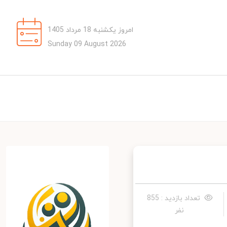
امروز یکشنبه 18 مرداد 1405
Sunday 09 August 2026
تعداد بازدید : 855
نفر