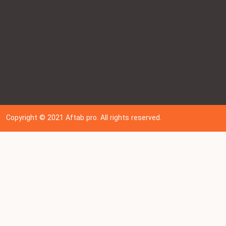
Copyright © 202
1
Aftab pro. All rights reserved.