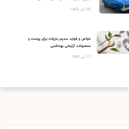
09 آبان 1403
خواص و فواید سدیم بنزوات برای پوست و
محصولات آرایشی بهداشتی
17 تیر 1405