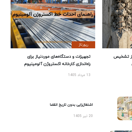
رپورتاژ
ز تشخیص
تجهیزات و دستگاه‌های موردنیاز برای
راه‌اندازی کارخانه اکستروژن آلومینیوم
13 مرداد 1405
اشتغال‌زایی بدون تاریخ انقضا
20 تیر 1405