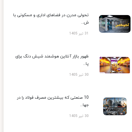
تحولی مدرن در فضاهای اداری و مسکونی با
ش...
31 تیر 1405
ظهور بازار آنلاین هوشمند شیش دنگ برای
پا...
30 تیر 1405
10 صنعتی که بیشترین مصرف فولاد را در
جها...
30 تیر 1405