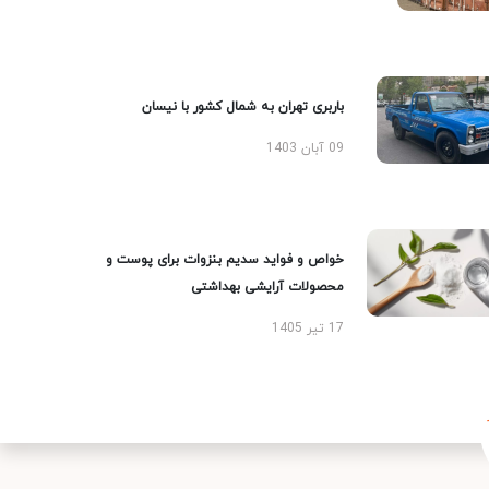
باربری تهران به شمال کشور با نیسان
09 آبان 1403
خواص و فواید سدیم بنزوات برای پوست و
محصولات آرایشی بهداشتی
17 تیر 1405