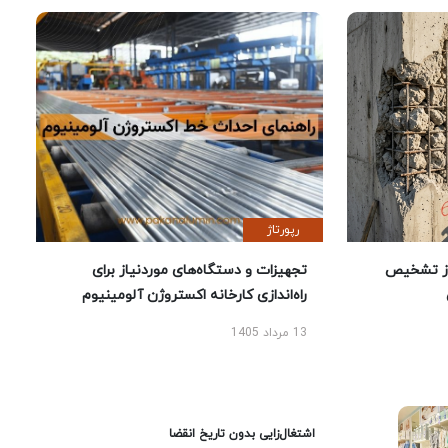
رپورتاژ
ز تشخیص
تجهیزات و دستگاه‌های موردنیاز برای
راه‌اندازی کارخانه اکستروژن آلومینیوم
13 مرداد 1405
اشتغال‌زایی بدون تاریخ انقضا