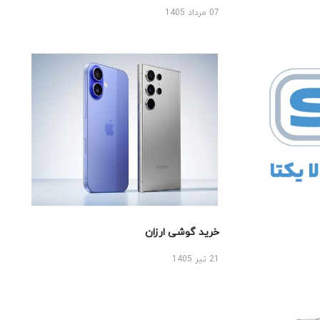
07 مرداد 1405
خرید گوشی ارزان
21 تیر 1405