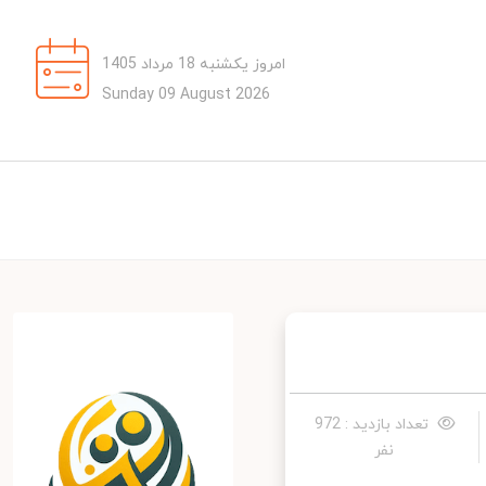
امروز یکشنبه 18 مرداد 1405
Sunday 09 August 2026
تعداد بازدید : 972
نفر