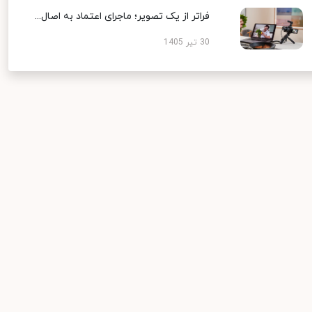
فراتر از یک تصویر؛ ماجرای اعتماد به اصال...
30 تیر 1405