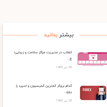
بیشتر
بدانید
انقلاب در مدیریت مراکز سلامت و زیبایی؛
چ...
30 تیر 1405
کدام بروکر کمترین کمیسیون و اسپرد را
روی...
30 تیر 1405