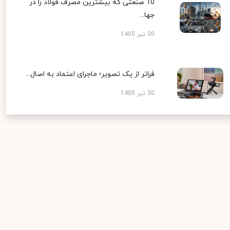
10 صنعتی که بیشترین مصرف فولاد را در
جها...
30 تیر 1405
فراتر از یک تصویر؛ ماجرای اعتماد به اصال...
30 تیر 1405