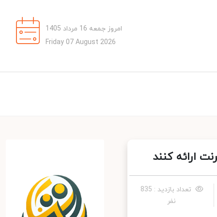
امروز جمعه 16 مرداد 1405
Friday 07 August 2026
 ارائه کنند
تعداد بازدید : 835
نفر