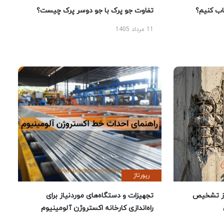
 کنیم؟
تفاوت جو پرک با جو دوسر پرک چیست؟
11 مرداد 1405
رپورتاژ
ز تشخیص
تجهیزات و دستگاه‌های موردنیاز برای
راه‌اندازی کارخانه اکستروژن آلومینیوم