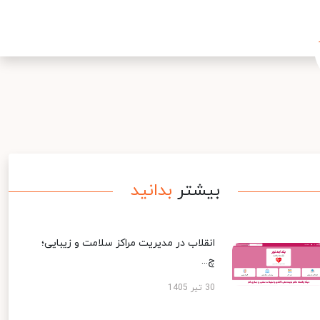
بیشتر
بدانید
انقلاب در مدیریت مراکز سلامت و زیبایی؛
چ...
30 تیر 1405