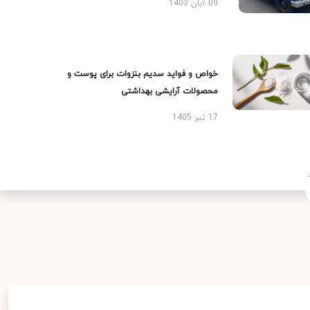
09 آبان 1403
خواص و فواید سدیم بنزوات برای پوست و
محصولات آرایشی بهداشتی
17 تیر 1405