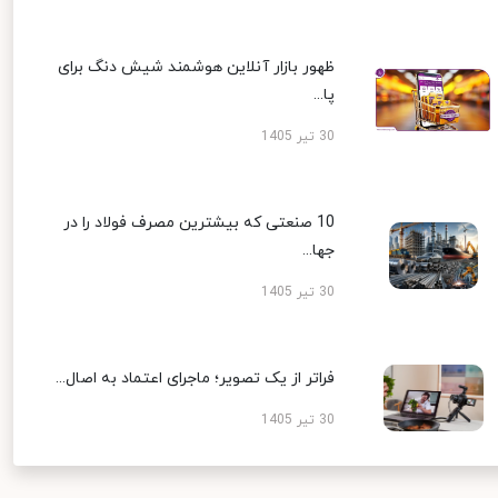
ظهور بازار آنلاین هوشمند شیش دنگ برای
پا...
30 تیر 1405
10 صنعتی که بیشترین مصرف فولاد را در
جها...
30 تیر 1405
فراتر از یک تصویر؛ ماجرای اعتماد به اصال...
30 تیر 1405