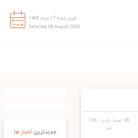
امروز شنبه 17 مرداد 1405
Saturday 08 August 2026
تعداد بازدید : 728
نفر
جدیدترین
اخبار ها