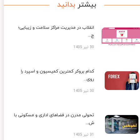
بیشتر
بدانید
انقلاب در مدیریت مراکز سلامت و زیبایی؛
چ...
30 تیر 1405
کدام بروکر کمترین کمیسیون و اسپرد را
روی...
30 تیر 1405
تحولی مدرن در فضاهای اداری و مسکونی با
ش...
31 تیر 1405