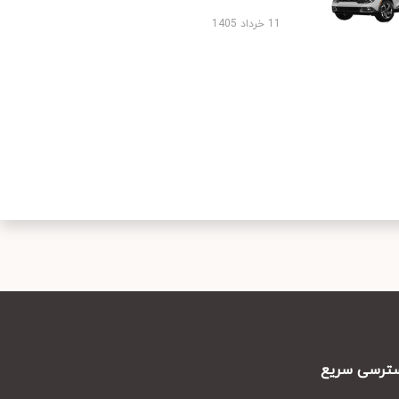
11 خرداد 1405
رسی سریع