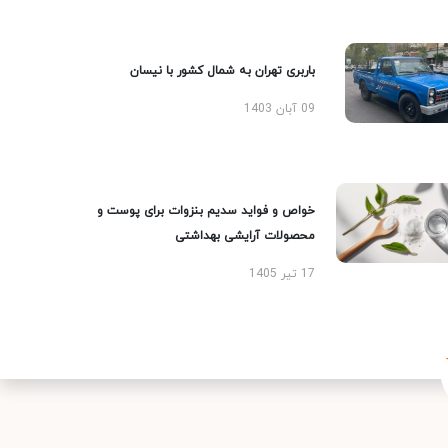
باربری تهران به شمال کشور با نیسان
09 آبان 1403
خواص و فواید سدیم بنزوات برای پوست و
محصولات آرایشی بهداشتی
17 تیر 1405