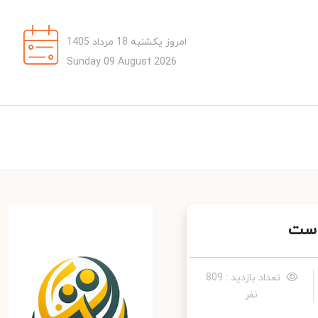
امروز یکشنبه 18 مرداد 1405
Sunday 09 August 2026
تعداد بازدید : 809
نفر