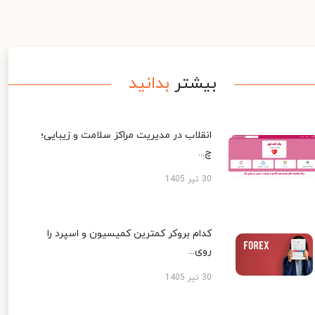
بیشتر
بدانید
انقلاب در مدیریت مراکز سلامت و زیبایی؛
چ...
30 تیر 1405
کدام بروکر کمترین کمیسیون و اسپرد را
روی...
30 تیر 1405