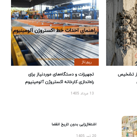
رپورتاژ
ز تشخیص
تجهیزات و دستگاه‌های موردنیاز برای
راه‌اندازی کارخانه اکستروژن آلومینیوم
13 مرداد 1405
اشتغال‌زایی بدون تاریخ انقضا
20 تیر 1405