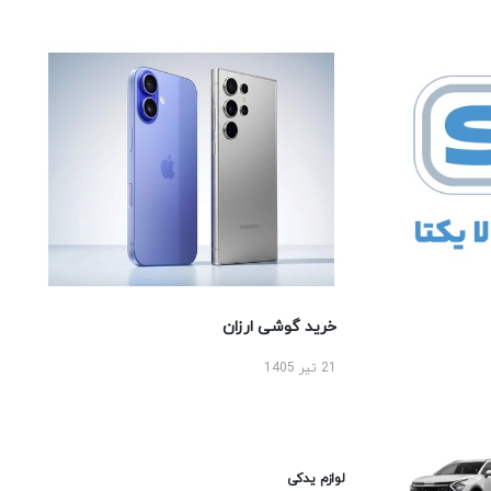
خرید گوشی ارزان
21 تیر 1405
لوازم یدکی