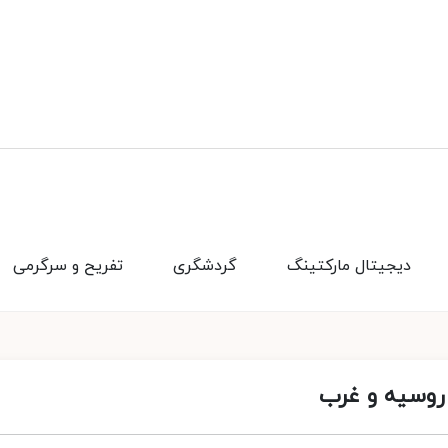
دیجیتال مارکتینگ
گردشگری
تفریح و سرگرمی
 روسیه و غرب