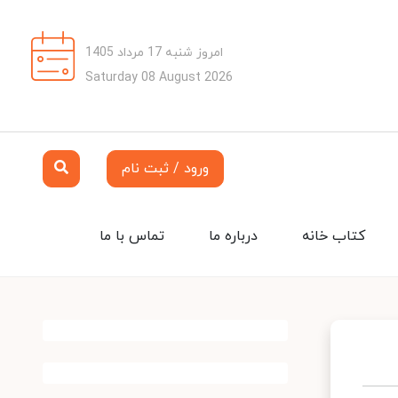
امروز شنبه 17 مرداد 1405
Saturday 08 August 2026
ورود / ثبت نام
کتاب خانه
درباره ما
تماس با ما