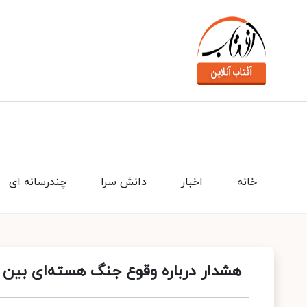
خانه
اخبار
دانش سرا
چندرسانه ای
هشدار درباره وقوع جنگ هسته‌ای بین