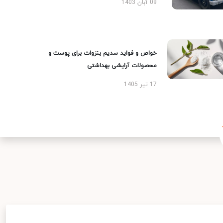
09 آبان 1403
خواص و فواید سدیم بنزوات برای پوست و
محصولات آرایشی بهداشتی
17 تیر 1405