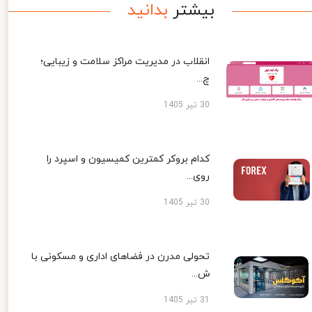
بیشتر
بدانید
انقلاب در مدیریت مراکز سلامت و زیبایی؛
چ...
30 تیر 1405
کدام بروکر کمترین کمیسیون و اسپرد را
روی...
30 تیر 1405
تحولی مدرن در فضاهای اداری و مسکونی با
ش...
31 تیر 1405