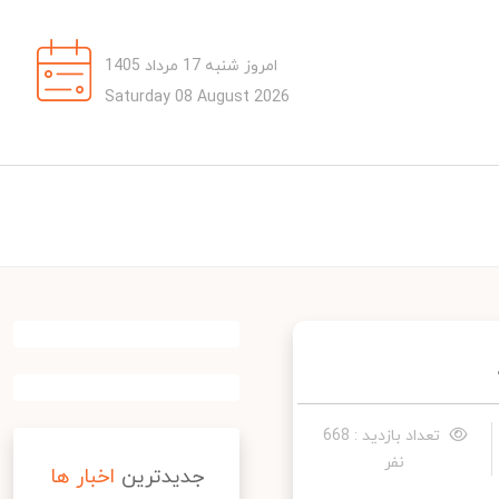
امروز شنبه 17 مرداد 1405
Saturday 08 August 2026
تعداد بازدید : 668
نفر
جدیدترین
اخبار ها