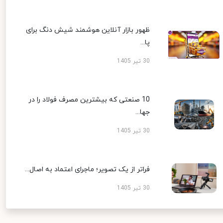
ظهور بازار آنلاین هوشمند شیش دنگ برای
پا...
30 تیر 1405
10 صنعتی که بیشترین مصرف فولاد را در
جها...
30 تیر 1405
فراتر از یک تصویر؛ ماجرای اعتماد به اصال...
30 تیر 1405