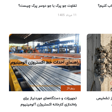
 کنیم؟
تفاوت جو پرک با جو دوسر پرک چیست؟
11 مرداد 1405
رپورتاژ
ز تشخیص
تجهیزات و دستگاه‌های موردنیاز برای
راه‌اندازی کارخانه اکستروژن آلومینیوم