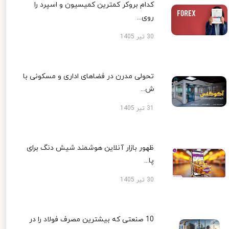
کدام بروکر کمترین کمیسیون و اسپرد را
روی...
30 تیر 1405
تحولی مدرن در فضاهای اداری و مسکونی با
ش...
31 تیر 1405
ظهور بازار آنلاین هوشمند شیش دنگ برای
پا...
30 تیر 1405
10 صنعتی که بیشترین مصرف فولاد را در