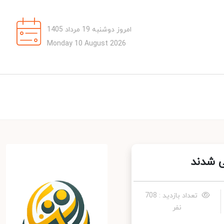
امروز دوشنبه 19 مرداد 1405
Monday 10 August 2026
 شدند
تعداد بازدید : 708
نفر