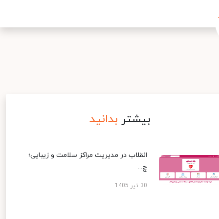
بیشتر
بدانید
انقلاب در مدیریت مراکز سلامت و زیبایی؛
چ...
30 تیر 1405