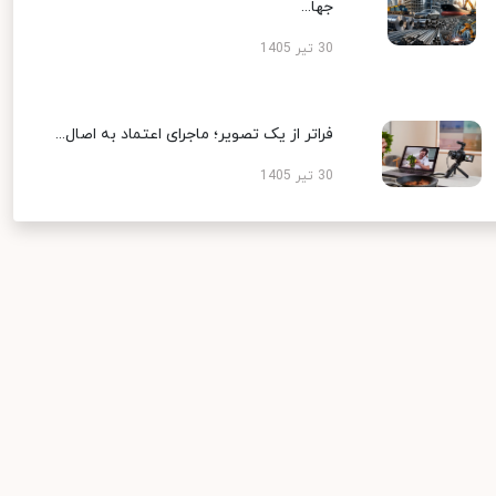
جها...
30 تیر 1405
فراتر از یک تصویر؛ ماجرای اعتماد به اصال...
30 تیر 1405