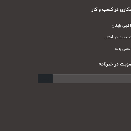
ری در کسب و کار
ی رایگان
یغات در آفتاب
س با ما
ت در خبرنامه
ارسال