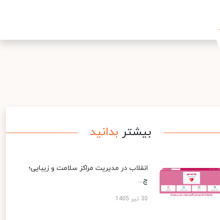
بیشتر
بدانید
انقلاب در مدیریت مراکز سلامت و زیبایی؛
چ...
30 تیر 1405