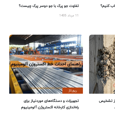
 کنیم؟
تفاوت جو پرک با جو دوسر پرک چیست؟
11 مرداد 1405
رپورتاژ
ز تشخیص
تجهیزات و دستگاه‌های موردنیاز برای
راه‌اندازی کارخانه اکستروژن آلومینیوم