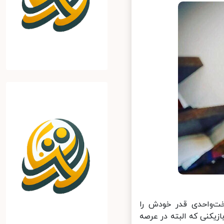
‌واحدی قدر خودش را
زیکنی که البته در عرصه