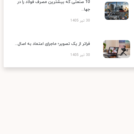
10 صنعتی که بیشترین مصرف فولاد را در
جها...
30 تیر 1405
فراتر از یک تصویر؛ ماجرای اعتماد به اصال...
30 تیر 1405