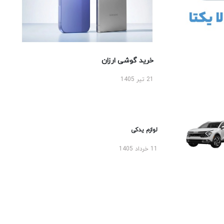
خرید گوشی ارزان
21 تیر 1405
لوازم یدکی
11 خرداد 1405