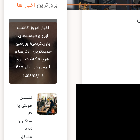
بروزترین
اخبار ها
اخبار امروز کاشت
ابرو و قیمت‌های
باورنکردنی؛ بررسی
جدیدترین روش‌ها و
هزینه کاشت ابرو
طبیعی در سال ۱۴۰۵
1405/05/16
نشستن
طولانی یا
کار
سنگین؟
کدام
مشاغل