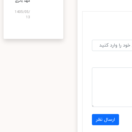
مهد باتری
1405/05/
13
ارسال نظر