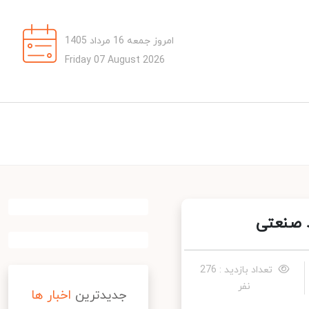
امروز جمعه 16 مرداد 1405
Friday 07 August 2026
 صنعتی
تعداد بازدید : 276
نفر
جدیدترین
اخبار ها