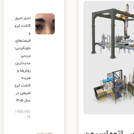
اخبار امروز
کاشت ابرو
و
قیمت‌های
باورنکردنی؛
بررسی
جدیدترین
روش‌ها و
هزینه
کاشت ابرو
طبیعی در
سال ۱۴۰۵
1405/05/
16
 اتوماسیون