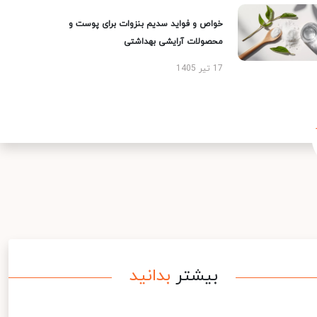
خواص و فواید سدیم بنزوات برای پوست و
محصولات آرایشی بهداشتی
17 تیر 1405
بیشتر
بدانید