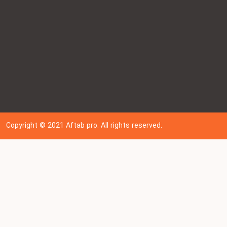
Copyright © 202
1
Aftab pro. All rights reserved.