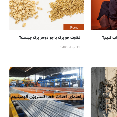
رپورتاژ
 کنیم؟
تفاوت جو پرک با جو دوسر پرک چیست؟
11 مرداد 1405