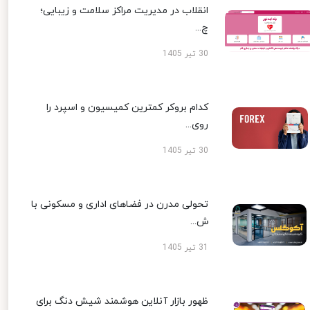
انقلاب در مدیریت مراکز سلامت و زیبایی؛
چ...
30 تیر 1405
کدام بروکر کمترین کمیسیون و اسپرد را
روی...
30 تیر 1405
تحولی مدرن در فضاهای اداری و مسکونی با
ش...
31 تیر 1405
ظهور بازار آنلاین هوشمند شیش دنگ برای