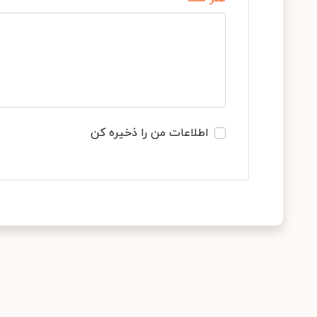
اطلاعات من را ذخیره کن