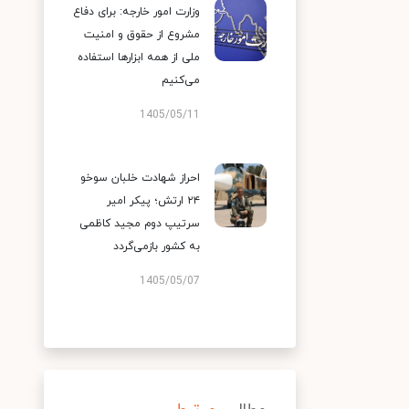
وزارت امور خارجه: برای دفاع
مشروع از حقوق و امنیت
ملی از همه ابزارها استفاده
می‌کنیم
1405/05/11
احراز شهادت خلبان سوخو
۲۴ ارتش؛ پیکر امیر
سرتیپ دوم مجید کاظمی
به کشور بازمی‌گردد
1405/05/07