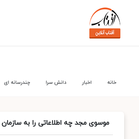
خانه
اخبار
دانش سرا
چندرسانه ای
موسوی مجد چه اطلاعاتی را به سازمان 