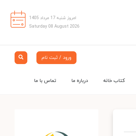
امروز شنبه 17 مرداد 1405
Saturday 08 August 2026
ورود / ثبت نام
کتاب خانه
درباره ما
تماس با ما