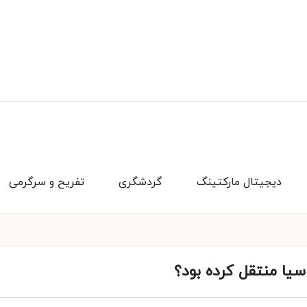
دیجیتال مارکتینگ
گردشگری
تفریح و سرگرمی
سیا منتقل کرده بود؟