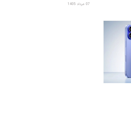
07 مرداد 1405