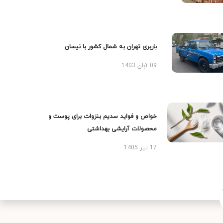
باربری تهران به شمال کشور با نیسان
09 آبان 1403
خواص و فواید سدیم بنزوات برای پوست و
محصولات آرایشی بهداشتی
17 تیر 1405