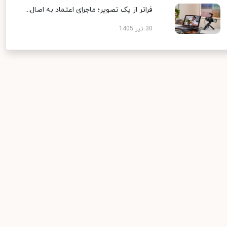
فراتر از یک تصویر؛ ماجرای اعتماد به اصال...
30 تیر 1405