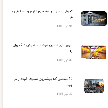
تحولی مدرن در فضاهای اداری و مسکونی با
ش...
31 تیر 1405
ظهور بازار آنلاین هوشمند شیش دنگ برای
پا...
30 تیر 1405
10 صنعتی که بیشترین مصرف فولاد را در
جها...
30 تیر 1405