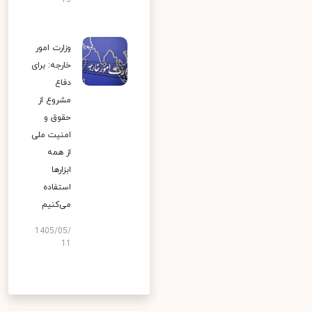
13
وزارت امور
خارجه: برای
دفاع
مشروع از
حقوق و
امنیت ملی
از همه
ابزارها
استفاده
می‌کنیم
1405/05/
11