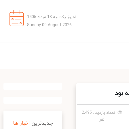
امروز یکشنبه 18 مرداد 1405
Sunday 09 August 2026
بود
تعداد بازدید : 2,495
نفر
جدیدترین
اخبار ها