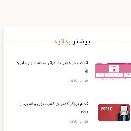
بیشتر
بدانید
انقلاب در مدیریت مراکز سلامت و زیبایی؛
چ...
30 تیر 1405
کدام بروکر کمترین کمیسیون و اسپرد را
روی...
30 تیر 1405