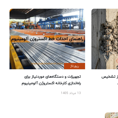
رپورتاژ
ز تشخیص
تجهیزات و دستگاه‌های موردنیاز برای
راه‌اندازی کارخانه اکستروژن آلومینیوم
13 مرداد 1405