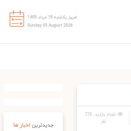
امروز یکشنبه 18 مرداد 1405
Sunday 09 August 2026
تعداد بازدید : 773
نفر
جدیدترین
اخبار ها