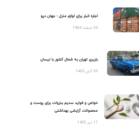
اجاره انبار برای لوازم منزل - جهان دپو
04 اسفند 1404
باربری تهران به شمال کشور با نیسان
09 آبان 1403
خواص و فواید سدیم بنزوات برای پوست و
محصولات آرایشی بهداشتی
17 تیر 1405