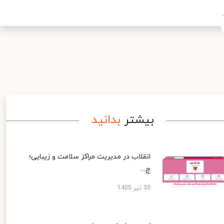
بیشتر
بدانید
انقلاب در مدیریت مراکز سلامت و زیبایی؛
چ...
30 تیر 1405