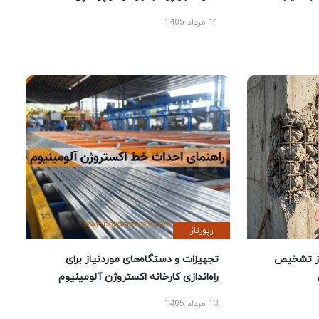
11 مرداد 1405
رپورتاژ
ز تشخیص
تجهیزات و دستگاه‌های موردنیاز برای
راه‌اندازی کارخانه اکستروژن آلومینیوم
13 مرداد 1405