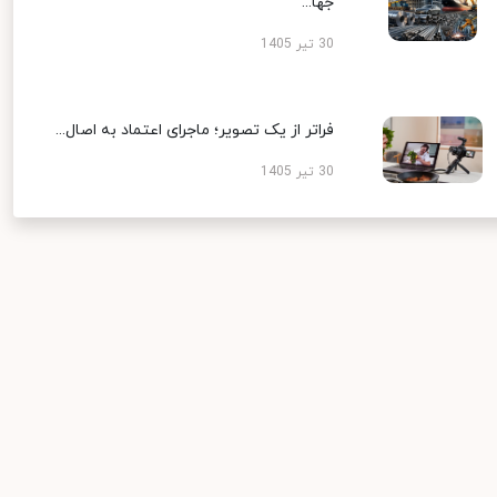
جها...
30 تیر 1405
فراتر از یک تصویر؛ ماجرای اعتماد به اصال...
30 تیر 1405