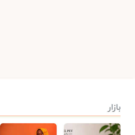
بازار