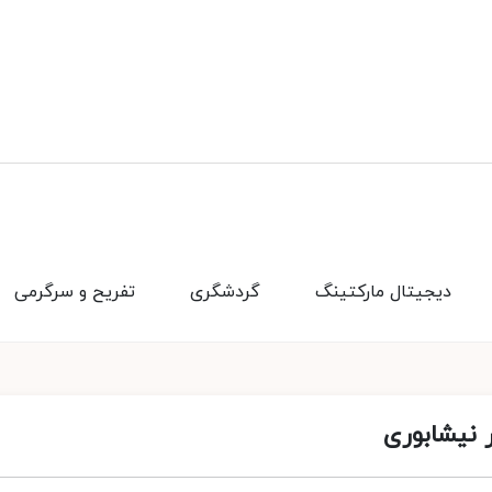
دیجیتال مارکتینگ
گردشگری
تفریح و سرگرمی
 نیشابوری