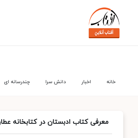
خانه
اخبار
دانش سرا
چندرسانه ای
معرفی کتاب ادبستان در کتابخانه عطار