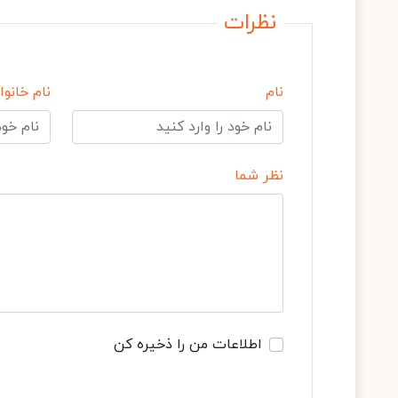
نظرات
نام
نام خانوا
نظر شما
اطلاعات من را ذخیره کن