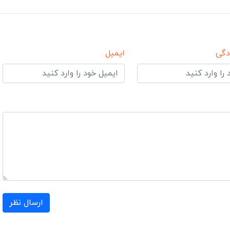
دگی
ایمیل
ارسال نظر