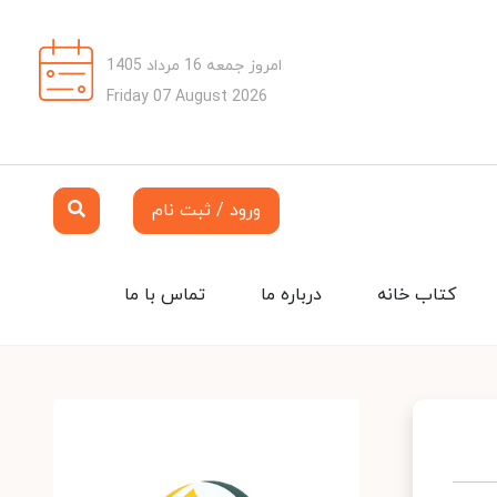
امروز جمعه 16 مرداد 1405
Friday 07 August 2026
ورود / ثبت نام
کتاب خانه
درباره ما
تماس با ما