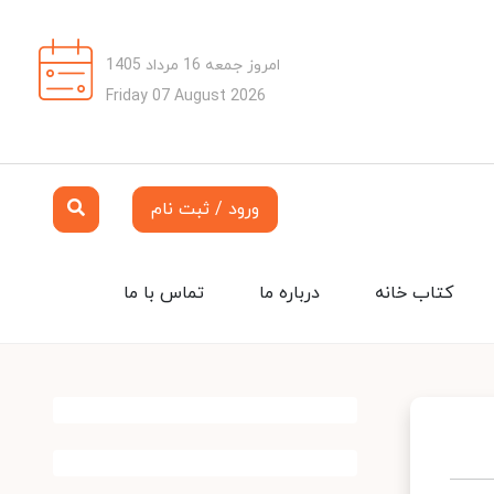
امروز جمعه 16 مرداد 1405
Friday 07 August 2026
ورود / ثبت نام
کتاب خانه
درباره ما
تماس با ما