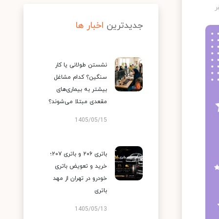
جدیدترین
اخبار ها
نشستن طولانی یا کار
سنگین؟ کدام مشاغل
بیشتر به بیماری‌های
مقعدی مبتلا می‌شوند؟
1405/05/15
باتری ۲۰۶ و باتری ۲۰۷؛
خرید و تعویض باتری
خودرو در تهران از مهد
باتری
1405/05/13