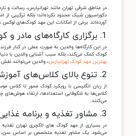
در مناطق شرقی تهران مانند تهرانپارس، رسالت و نارم
دکوراسیون شیک محدود نکرده‌اند؛ بلکه ترکیبی از
آورده‌اند. برخی از امکانات این مهد کودک‌های لوکس عبا
1. برگزاری کارگاه‌های مادر و کودک
در این کارگاه‌ها والدین به صورت عملی در کنار فرزند
کودک کمک می‌کند، بلکه سبب آشنایی والدین با دنی
بهترین مهد کودک تهرانپارس
، والدین می‌توانند نقش ت
2. تنوع بالای کلاس‌های آموزشی
از زبان انگلیسی با رویکرد کودک محور تا کلاس موسی
می‌کنند
.
3. مشاور تغذیه و برنامه غذایی سالم
در بسیاری از مهد کودک های لاکچری تهران تغذیه
می‌شود. یک مشاور تغذیه متخصص بر اساس سن، نی