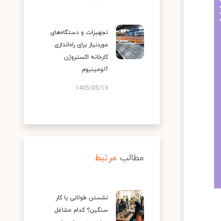
تجهیزات و دستگاه‌های
موردنیاز برای راه‌اندازی
کارخانه اکستروژن
آلومینیوم
1405/05/13
مطالب
مرتبط
نشستن طولانی یا کار
سنگین؟ کدام مشاغل