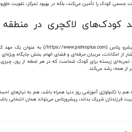
مت جسمی کودک را تأمین می‌کند، بلکه در بهبود تمرکز، تقویت خلق‌وخ
در میان گزینه‌های متنوع شرق تهران خانه کودک پیشرو پلاس (https://www.pishroplus.com/) به عن
از امکانات، مربیان حرفه‌ای و فضای الهام بخش جایگاه ویژه‌ای د
تجربه‌ای زیسته برای کودک شماست که در هر لحظه از روز، چیزی ت
ر از همه، رشد می‌کند
.
هم با تکنولوژی آموزشی روز دنیا همراه باشد، هم به نیازهای احس
تربیت فرزندتان شریک بداند، پیشروپلاس می‌تواند همان انتخابی باشد