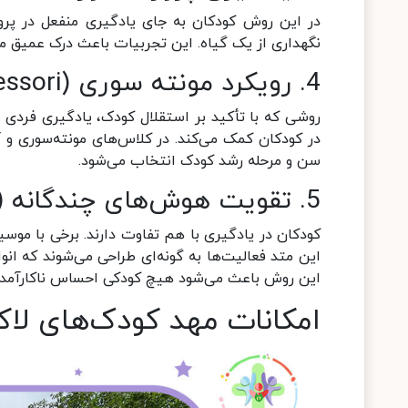
در این روش کودکان به جای یادگیری منفعل در پرو
نگهداری از یک گیاه. این تجربیات باعث درک عمیق م
4. رویکرد مونته سوری
(Montessori)
روشی که با تأکید بر استقلال کودک، یادگیری فردی
در کودکان کمک می‌کند. در کلاس‌های مونته‌سوری و
سن و مرحله رشد کودک انتخاب می‌شود.
5. تقویت هوش‌های چندگانه
lligences)
کودکان در یادگیری با هم تفاوت دارند. برخی با موسیق
این متد فعالیت‌ها به گونه‌ای طراحی می‌شوند که انو
این روش باعث می‌شود هیچ کودکی احساس ناکارآمدی 
امکانات مهد کودک‌های لاک