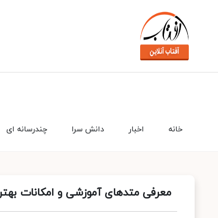
خانه
اخبار
دانش سرا
چندرسانه ای
معرفی متدهای آموزشی و امکانات بهتر