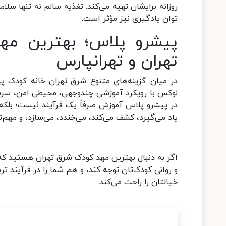
روزانه برایشان تهیه می‌کند. تغذیه سالم نه تنها سلا
توان یادگیری نیز مؤثر است
.
تهران و تهرانپارس
لوکس با رویکرد آموزشی چندوجهی، محیطی امن، سرشار 
در پیشرو پلاس آموزش صرفاً یک فرآیند نیست؛ بلکه 
یاد می‌گیرد، کشف می‌کند، می‌خندد، می‌سازد، و مهم‌ت
اگر به دنبال بهترین مهد کودک شرق تهران هستید که 
و روانی کودک‌تان توجه کند، و هم شما را در فرآیند 
خیالتان را راحت می‌کند.