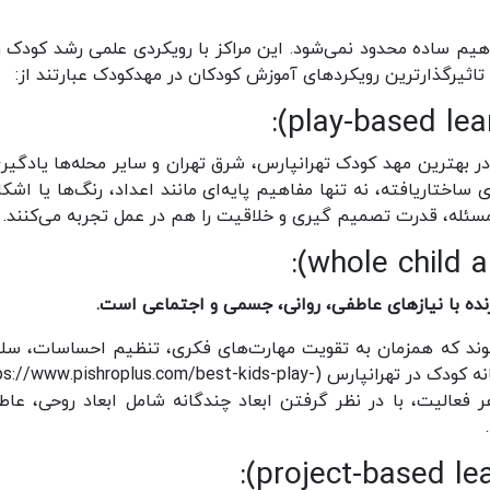
هیم ساده محدود نمی‌شود. این مراکز با رویکردی علمی رشد کودک را
:
 بهترین مهد کودک تهرانپارس، شرق تهران و سایر محله‌ها یادگیری
اختاریافته، نه تنها مفاهیم پایه‌ای مانند اعداد، رنگ‌ها یا اشکال
ل مسئله، قدرت تصمیم گیری و خلاقیت را هم در عمل تجربه می‌کنند
.
:
ده با نیازهای عاطفی، روانی، جسمی و اجتماعی است.
شوند که همزمان به تقویت مهارت‌های فکری، تنظیم احساسات، سل
در بهترین خانه کودک در تهرانپارس (://www.pishroplus.com/best-kids-play
 هر فعالیت، با در نظر گرفتن ابعاد چندگانه شامل ابعاد روحی، عاط
.
: