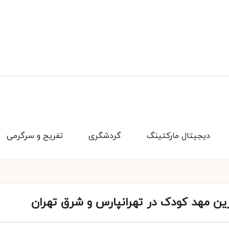
دیجیتال مارکتینگ
گردشگری
تفریح و سرگرمی
ین مهد کودک در تهرانپارس و شرق تهران