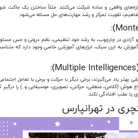
ژه‌های واقعی و ساده شرکت می‌کنند. مثلاً ساختن یک ماکت شهر
فاهیم، تقویت تمرکز و رشد مهارت‌های حل مسئله می‌شود
.
:
 و آزادی در چارچوب، به رشد خود تنظیمی، نظم درونی و حس مسئو
 آموزش به این سبک، ابزارهای آموزشی خاصی وجود دارد که متناسب
:
(Multiple Inte
ی بهتر یاد می‌گیرند، برخی دیگر با حرکت و برخی با تعامل اجتماعی.
اع هوش (کلامی، منطقی، حرکتی، تصویری، موسیقایی و...) را درگیر کن
یا عقب افتادگی نکند.
چری در تهرانپارس