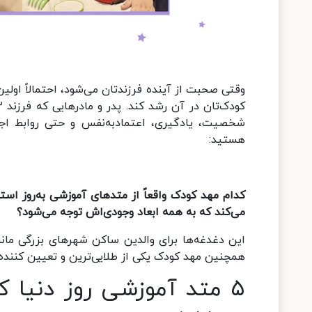
وقتی صحبت از آینده فرزندتان می‌شود، احتمالاً ا
شخصیت، یادگیری، اعتمادبه‌نفس و حتی روابط اجتم
هستید:
ک
دام مهد کودک واقعاً از متدهای آموزشی به‌روز استف
می‌کند که به همه ابعاد وجودی‌اش توجه می‌شود؟
این دغدغه‌ها برای والدین ساکن شهرهای بزرگی مانند
همچنین مهد کودک یکی از طلایی‌ترین و تعیین کنند
۵
متد آموزشی روز دنیا که