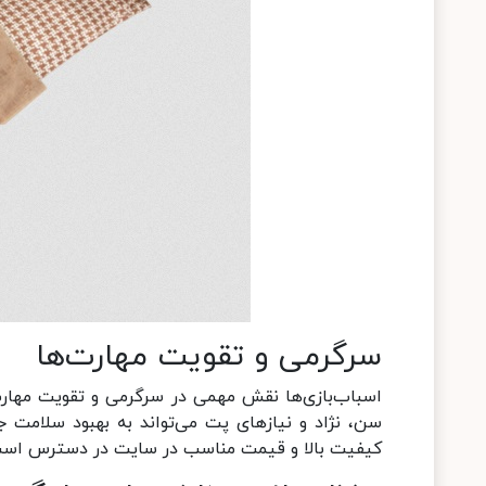
سرگرمی و تقویت مهارت‌ها
اسباب‌بازی‌ها نقش مهمی در سرگرمی و تقویت مهارت
سن، نژاد و نیازهای پت می‌تواند به بهبود سلامت 
کیفیت بالا و قیمت مناسب در سایت در دسترس است