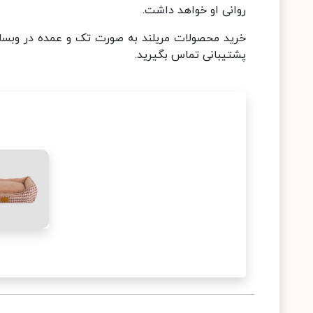
روانی او خواهد داشت.
پشتیبانی تماس بگیرید.