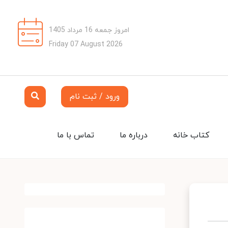
امروز جمعه 16 مرداد 1405
Friday 07 August 2026
ورود / ثبت نام
کتاب خانه
درباره ما
تماس با ما