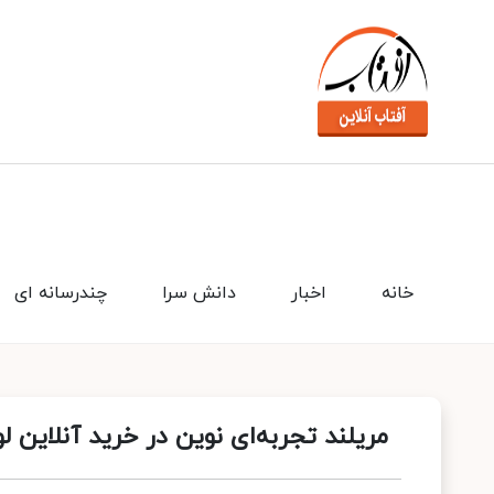
خانه
اخبار
دانش سرا
چندرسانه ای
مریلند تجربه‌ای نوین در خرید آنلاین ل