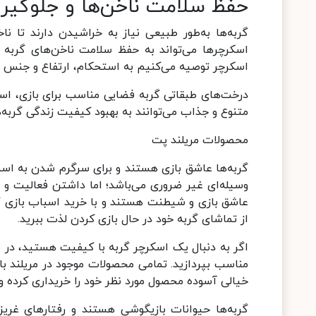
حفظ سلامت ناخن‌ها و جلوگیر
گربه‌ها به‌طور طبیعی نیاز به خراشیدن دارند تا 
اسکرچرها می‌تواند به حفظ سلامت ناخن‌های گربه 
اسکرچر توصیه می‌کنیم به استحکام، ارتفاع و جنس آن 
درخت‌های طبقاتی گربه فضایی مناسب برای بازی، است
متنوع و جذاب می‌توانند به بهبود کیفیت زندگی گربه‌
محصولات مریلند پت
گربه‌ها عاشق بازی هستند و برای سرگرم شدن به اسباب
وسیله‌ای غیر ضروری می‌باشد؛ اما داشتن فعالیت و ت
عاشق بازی و شیطنت هستند و با خرید اسباب بازی گرب
از تماشای گربه خود در حال بازی کردن لذت ببرید.
اگر به دنبال یک اسکرچر گربه با کیفیت هستید، در مر
مناسب بپردازید. تمامی محصولات موجود در مریلند با ب
خیالی آسوده محصول مورد نظر خود را خریداری کرده و د
گربه‌ها حیوانات بازیگوشی هستند و رفتارهای غریزی