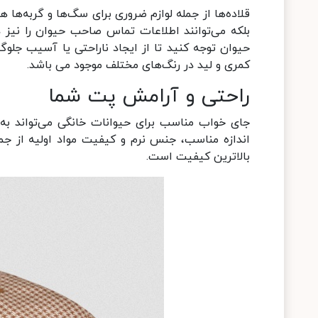
قلاده‌ها از جمله لوازم ضروری برای سگ‌ها و گربه‌ها 
بلکه می‌توانند اطلاعات تماس صاحب حیوان را نیز در
حیوان توجه کنید تا از ایجاد ناراحتی یا آسیب جلوگی
کمری و لید در رنگ‌های مختلف موجود می باشد.
راحتی و آرامش پت شما
جای خواب مناسب برای حیوانات خانگی می‌تواند به
اندازه مناسب، جنس نرم و کیفیت مواد اولیه از ج
بالاترین کیفیت است.