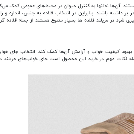
هستند. آن‌ها نه‌تنها به کنترل حیوان در محیط‌های عمومی کمک می‌کن
 بر داشته باشند. بنابراین در انتخاب قلاده به جنس، اندازه و را
ری شود در مریلند قلاده ها بسیار متنوع هستند از جمله قلاده گرد
 بهبود کیفیت خواب و آرامش آن‌ها کمک کند. انتخاب جای خوابی
مله نکات مهم در خرید این محصول است جای خواب‌های مریلند دا