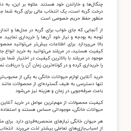
چنگال‌ها و خاراندن خود هستند. علاوه بر این، به د
درخت گربه است، یک انتخاب عالی برای گربه شما جهت
منظور حفظ حریم خصوصی است.
از آنجایی که جای خواب برای گربه در مدل‌ها و انداز
توجه به بودجه و نیاز خود آن‌ها را خریداری نمایید
بالا می‌پردازد. برای اطلاعات بیش‌تر می‌توانید محص
کیفیت هستید، در مریلند می‌توانید به خرید انواع ج
موجود در مریلند با بالاترین کیفیت در اختیار شما عز
را خریداری کرده و در کوتاه‌ترین زمان آن را دریافت نما
خرید آنلاین لوازم حیوانات خانگی به یکی از محبوب‌
تنها دسترسی به طیف گسترده‌ای از محصولات مانند غذا
باعث صرفه‌جویی در زمان و هزینه نیز می‌شود
کیفیت محصولات از مهم‌ترین عوامل در خرید آنلاین 
حیوانات خانگی، موجوداتی حساس هستند و استفاده 
هر حیوان خانگی نیازهای منحصربه‌فردی دارد. برای مث
از اسباب‌بازی‌های تعاملی بیشتر لذت می‌برند. انت