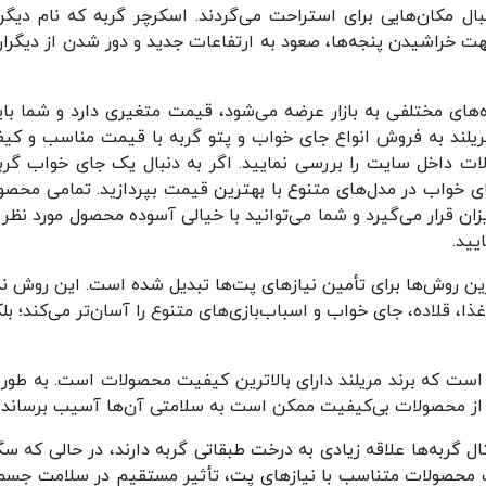
نبال مکان‌هایی برای استراحت می‌گردند. اسکرچر گربه که نام دیگر
 خراشیدن پنجه‌ها، صعود به ارتفاعات جدید و دور شدن از دیگران
ه‌های مختلفی به بازار عرضه می‌شود، قیمت متغیری دارد و شما باید
. مریلند به فروش انواع جای خواب و پتو گربه با قیمت مناسب و کی
ولات داخل سایت را بررسی نمایید. اگر به دنبال یک جای خواب گربه
ای خواب در مدل‌های متنوع با بهترین قیمت بپردازید. تمامی محصو
یزان قرار می‌گیرد و شما می‌توانید با خیالی آسوده محصول مورد نظر 
یید.
ترین روش‌ها برای تأمین نیازهای پت‌ها تبدیل شده است. این روش نه
، قلاده، جای خواب و اسباب‌بازی‌های متنوع را آسان‌تر می‌کند؛ بل
است که برند مریلند دارای بالاترین کیفیت محصولات است. به طور 
از محصولات بی‌کیفیت ممکن است به سلامتی آن‌ها آسیب برساند.
ال گربه‌ها علاقه زیادی به درخت طبقاتی گربه دارند، در حالی که سگ
خاب محصولات متناسب با نیازهای پت، تأثیر مستقیم در سلامت جسم