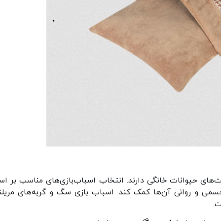
‌های حیوانات خانگی دارند. انتخاب اسباب‌بازی‌های مناسب بر ا
جسمی و روانی آن‌ها کمک کند. اسباب بازی سگ و گربه‌های مریلند
.