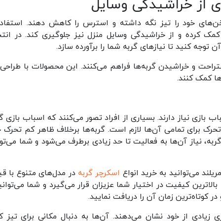
ی از خراشیدگی وسایل
ناخن‌های خود را تیز نگه داشته و استرس را کاهش دهند. استفاده
کمک کرده و از خراشیدگی وسایل منزل نیز جلوگیری کند. در انت
توجه کنید تا نیازهای گربه شما را برآورده سازد.
راحت و خراشیدن گربه‌ها فراهم می‌کنند. این محصولات با طراحی‌
ها کمک کنند.
 بازی نیاز دارند. بسیاری از افراد تصور می‌کنند که اسباب بازی گر
حرک برای تمامی آن‌ها لازم است. گربه‌ها برخلاف ظاهر کم تحرک خ
ه، نیاز آن‌ها به فعالیت تا حد زیادی برطرف می‌شود و شما می‌توا
یلند می‌توانید به خرید انواع
اسکرچر گربه
در مدل‌های متنوع با ق
الاترین کیفیت در اختیار شما عزیزان قرار می‌گیرد و شما می‌توانید
ر کوتاه‌ترین زمان آن را دریافت نمایید.
 زیادی از خود نشان می‌دهند. آن‌ها به دنبال مکانی برای تیز ک