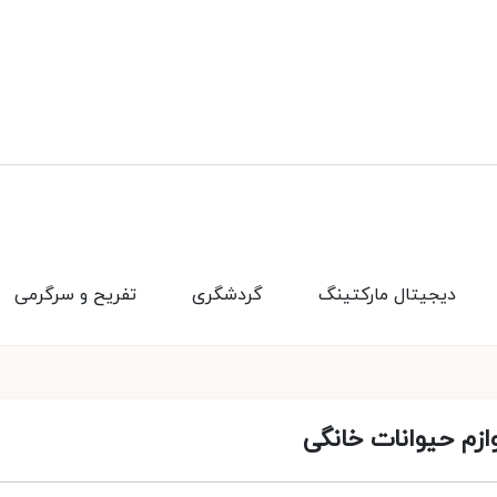
دیجیتال مارکتینگ
گردشگری
تفریح و سرگرمی
وازم حیوانات خانگی