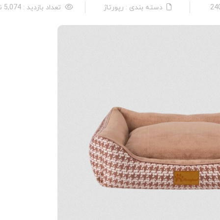
دسته بندی : رپورتاژ
تعداد بازدید : 5,074 نفر