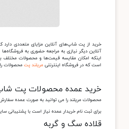
خرید از پت شاپ‌های آنلاین مزایای متعددی دارد که
آنلاین دیگر نیازی به مراجعه حضوری به فروشگاه‌ها
اینکه امکان مقایسه قیمت‌ها و محصولات مختلف به‌
است که در فروشگاه اینترنتی
مریلند پت
محصولات را 
خرید عمده محصولات پت شا
محصولات مریلند را می توانید به صورت عمده سفارش
برای ثبت نام خریدار عمده نیاز است با پشتیبانی سا
قلاده سگ و گربه