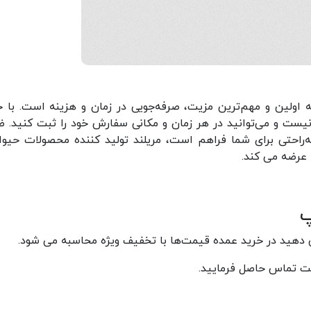
 اولین و مهم‌ترین مزیت، صرفه‌جویی در زمان و هزینه است. با خ
 نیست و می‌توانید در هر زمان و مکانی سفارش خود را ثبت کنید. 
راحتی برای شما فراهم است، مریلند تولید کننده محصولات حیوا
عرضه می کند.
پ
 دهید در خرید عمده قیمت‌ها با تخفیف ویژه محاسبه می شود.
یت تماس حاصل فرمایید.