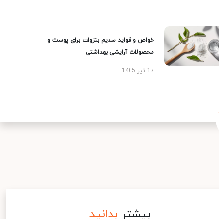
خواص و فواید سدیم بنزوات برای پوست و
محصولات آرایشی بهداشتی
17 تیر 1405
بیشتر
بدانید