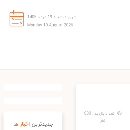
امروز دوشنبه 19 مرداد 1405
Monday 10 August 2026
تعداد بازدید : 838
نفر
جدیدترین
اخبار ها