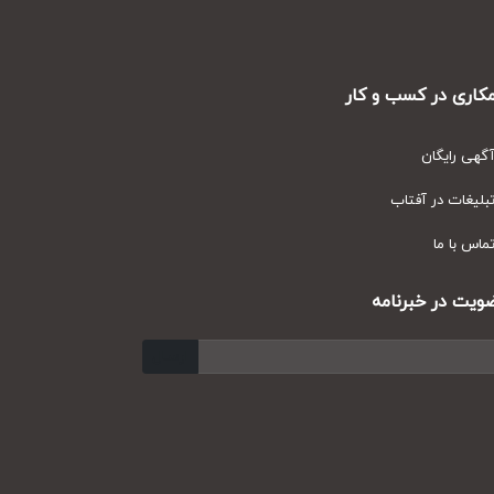
ری در کسب و کار
ی رایگان
یغات در آفتاب
س با ما
ت در خبرنامه
ارسال