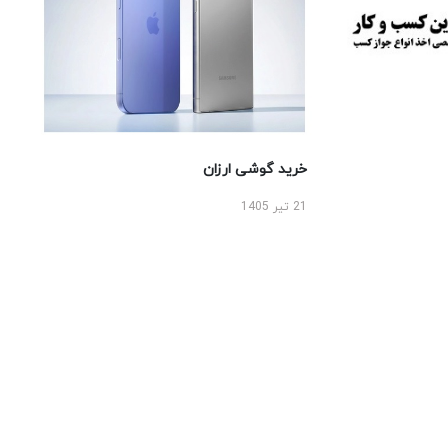
خرید گوشی ارزان
21 تیر 1405