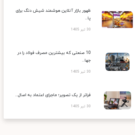
ظهور بازار آنلاین هوشمند شیش دنگ برای
پا...
30 تیر 1405
10 صنعتی که بیشترین مصرف فولاد را در
جها...
30 تیر 1405
فراتر از یک تصویر؛ ماجرای اعتماد به اصال...
30 تیر 1405