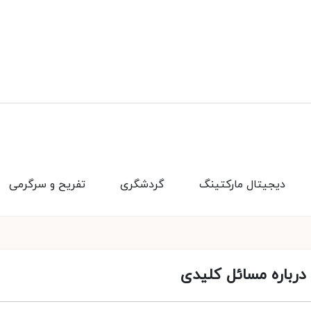
دیجیتال مارکتینگ
گردشگری
تفریح و سرگرمی
 درباره مسائل کلیدی