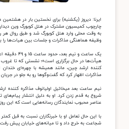
به وقت محلی وارد هتل کوبورگ شد و طبق روال هر روز
وظیفه هماهنگی مذاکرات و جلسات بین هیات‌ها را برع
کننده ارشد چین، مانند همیشه با چهره‌ای خندان ا
مذاکرات اظهار کرد که گفت‌وگوها رو به جلو در جریان
نیم ساعت بعد میخائیل اولیانوف مذاکره کننده ارش
شروع به قدم زدن کرد. او به دلیل انتشار پیام‌های تو
عناصر محبوب نمایندگان رسانه‌هایی است که این روزه
با این حال تعامل او با خبرنگاران نسبت به قبل کمتر
شجاعت به خرج داد و تا میانه‌های خیابان پیش رفت تا 