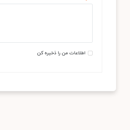
اطلاعات من را ذخیره کن