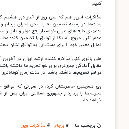
کنیم.
مذاکرات امروز هم که سی روز از آغاز دور هشتم گف
بدعهدی طرف‌های غربی خواستار رفع موثر و قابل راست
عدم تکرار خروج آمریکا از توافق را تضمین کند؛ مطا
تمایل معتبر خود را برای دستیابی به توافق نشان دهند
علی باقری کنی مذاکره کننده ارشد ایران در آخرین گ
مقابل آمادگی جدی‌تری برای لغو تحریم‌ها داشته باشد
در لغو تحریم‌ها داشته باشد در مدت زمان کوتاه‌تری 
وی همچنین خاطرنشان کرد، در صورتی که توافق حا
تحریم‌ها را بردارد و جمهوری اسلامی ایران پس از ا
خواهد داد.
برچسب ها :
#
برجام
#
مذاکرات وین