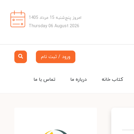
امروز پنج‌شنبه 15 مرداد 1405
Thursday 06 August 2026
ورود / ثبت نام
کتاب خانه
درباره ما
تماس با ما