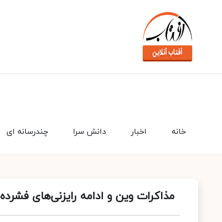
خانه
اخبار
دانش سرا
چندرسانه ای
مذاکرات وین و ادامه رایزنی‌های فشرده