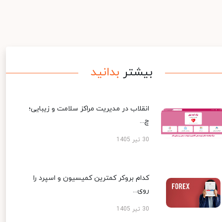
بیشتر
بدانید
انقلاب در مدیریت مراکز سلامت و زیبایی؛
چ...
30 تیر 1405
کدام بروکر کمترین کمیسیون و اسپرد را
روی...
30 تیر 1405