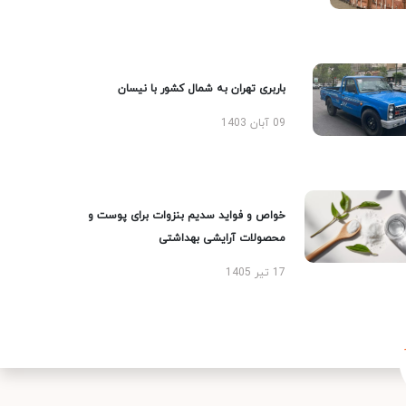
باربری تهران به شمال کشور با نیسان
09 آبان 1403
خواص و فواید سدیم بنزوات برای پوست و
محصولات آرایشی بهداشتی
17 تیر 1405