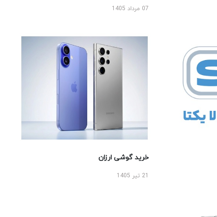
07 مرداد 1405
خرید گوشی ارزان
21 تیر 1405