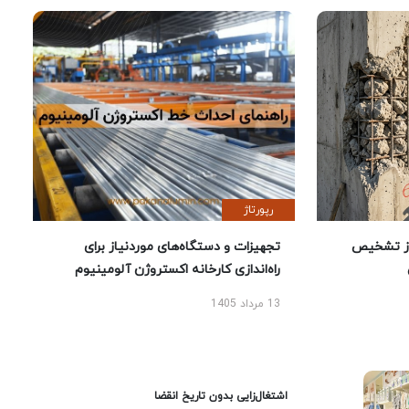
رپورتاژ
ز تشخیص
تجهیزات و دستگاه‌های موردنیاز برای
راه‌اندازی کارخانه اکستروژن آلومینیوم
13 مرداد 1405
اشتغال‌زایی بدون تاریخ انقضا