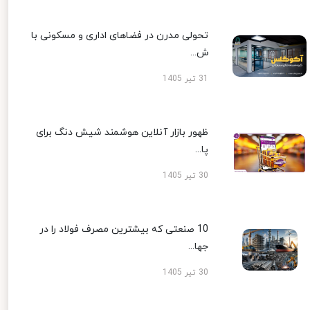
تحولی مدرن در فضاهای اداری و مسکونی با
ش...
31 تیر 1405
ظهور بازار آنلاین هوشمند شیش دنگ برای
پا...
30 تیر 1405
10 صنعتی که بیشترین مصرف فولاد را در
جها...
30 تیر 1405