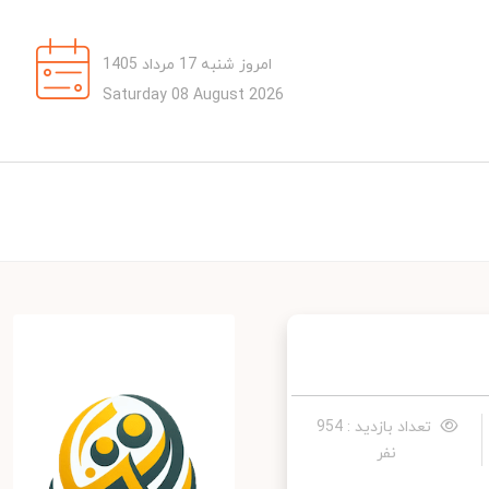
امروز شنبه 17 مرداد 1405
Saturday 08 August 2026
تعداد بازدید : 954
نفر