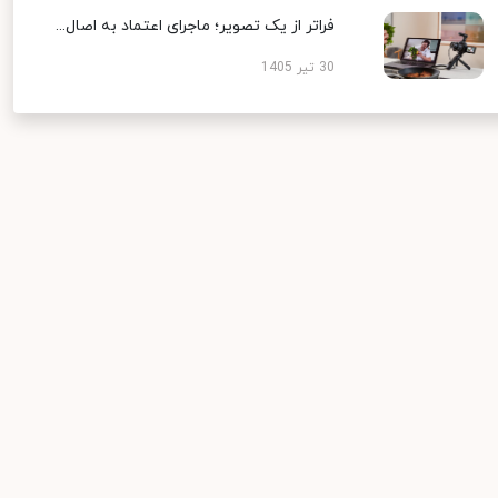
فراتر از یک تصویر؛ ماجرای اعتماد به اصال...
30 تیر 1405