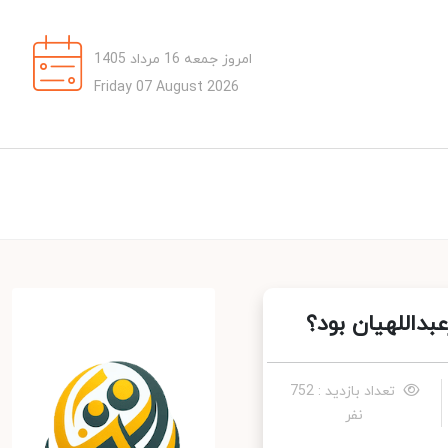
امروز جمعه 16 مرداد 1405
Friday 07 August 2026
هیان بود؟
تعداد بازدید : 752
نفر