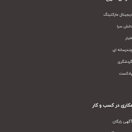
مارکتینگ
ای
ر کسب و کار
ان