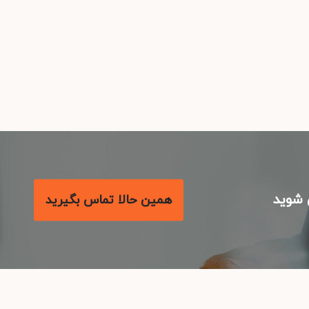
همین حالا تماس بگیرید