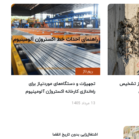
رپورتاژ
یص
تجهیزات و دستگاه‌های موردنیاز برای
راه‌اندازی کارخانه اکستروژن آلومینیوم
13 مرداد 1405
اشتغال‌زایی بدون تاریخ انقضا