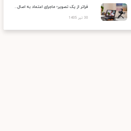
فراتر از یک تصویر؛ ماجرای اعتماد به اصال...
30 تیر 1405