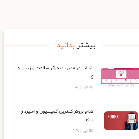
بیشتر
بدانید
انقلاب در مدیریت مراکز سلامت و زیبایی؛
چ...
30 تیر 1405
کدام بروکر کمترین کمیسیون و اسپرد را
روی...
30 تیر 1405