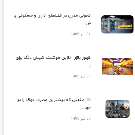
تحولی مدرن در فضاهای اداری و مسکونی با
ش...
31 تیر 1405
ظهور بازار آنلاین هوشمند شیش دنگ برای
پا...
30 تیر 1405
10 صنعتی که بیشترین مصرف فولاد را در
جها...
30 تیر 1405