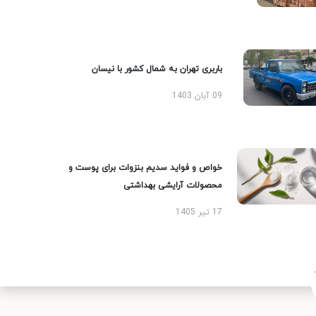
باربری تهران به شمال کشور با نیسان
09 آبان 1403
خواص و فواید سدیم بنزوات برای پوست و
محصولات آرایشی بهداشتی
17 تیر 1405