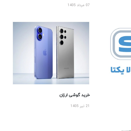
07 مرداد 1405
خرید گوشی ارزان
21 تیر 1405