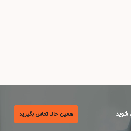
شوید
همین حالا تماس بگیرید