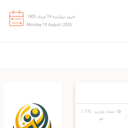
امروز دوشنبه 19 مرداد 1405
Monday 10 August 2026
تعداد بازدید : 1,170
نفر