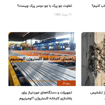
 کنیم؟
تفاوت جو پرک با جو دوسر پرک چیست؟
11 مرداد 1405
رپورتاژ
ز تشخیص
تجهیزات و دستگاه‌های موردنیاز برای
راه‌اندازی کارخانه اکستروژن آلومینیوم