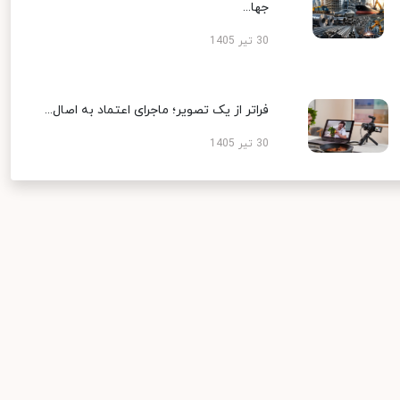
جها...
30 تیر 1405
فراتر از یک تصویر؛ ماجرای اعتماد به اصال...
30 تیر 1405