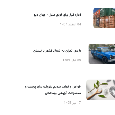
اجاره انبار برای لوازم منزل - جهان دپو
04 اسفند 1404
باربری تهران به شمال کشور با نیسان
09 آبان 1403
خواص و فواید سدیم بنزوات برای پوست و
محصولات آرایشی بهداشتی
17 تیر 1405