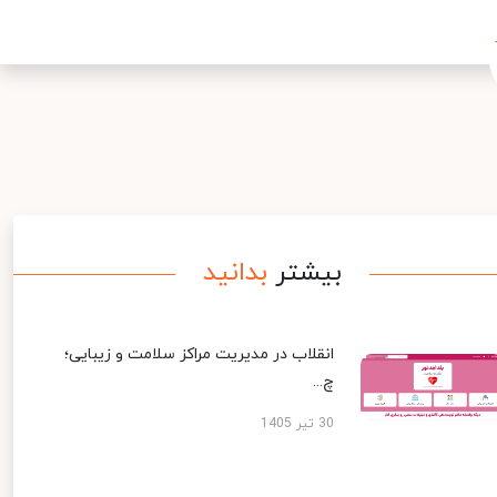
بیشتر
بدانید
انقلاب در مدیریت مراکز سلامت و زیبایی؛
چ...
30 تیر 1405