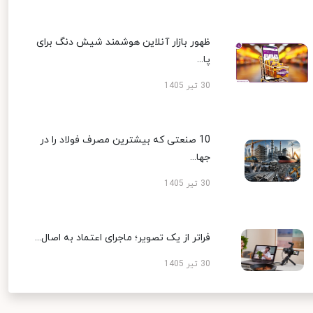
ظهور بازار آنلاین هوشمند شیش دنگ برای
پا...
30 تیر 1405
10 صنعتی که بیشترین مصرف فولاد را در
جها...
30 تیر 1405
فراتر از یک تصویر؛ ماجرای اعتماد به اصال...
30 تیر 1405