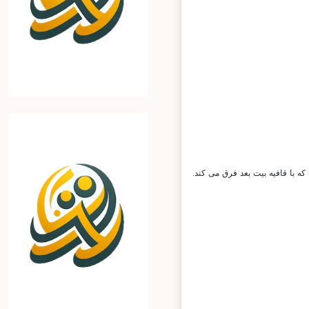
با قافیه بیت بعد فرق می کند.