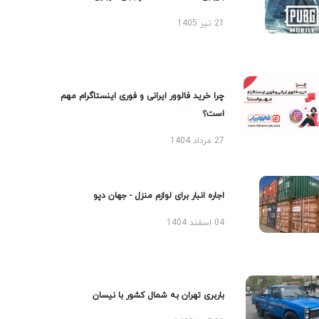
21 تیر 1405
چرا خرید فالوور ایرانی و فوری اینستاگرام مهم
است؟
27 مرداد 1404
اجاره انبار برای لوازم منزل - جهان دپو
04 اسفند 1404
باربری تهران به شمال کشور با نیسان