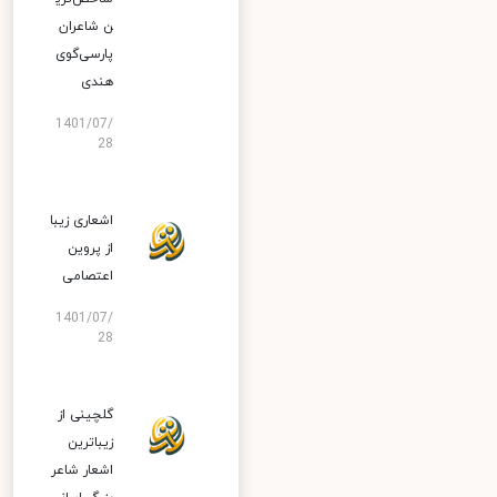
ن شاعران
پارسی‌گوی
هندی
1401/07/
28
اشعاری زیبا
از پروین
اعتصامی
1401/07/
28
گلچینی از
زیباترین
اشعار شاعر