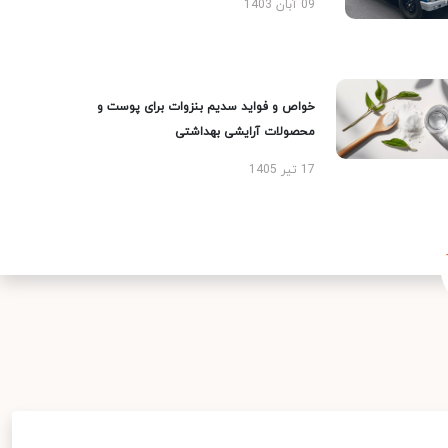
09 آبان 1403
خواص و فواید سدیم بنزوات برای پوست و
محصولات آرایشی بهداشتی
17 تیر 1405