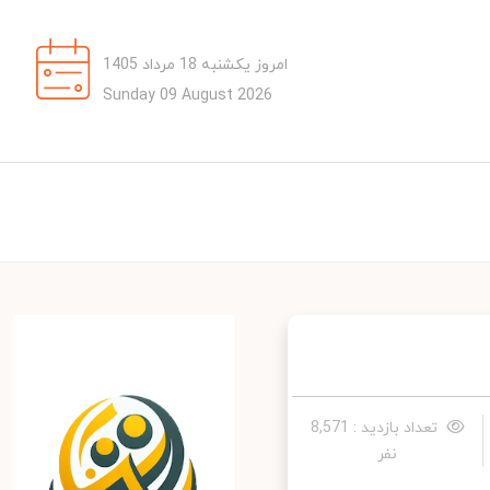
امروز یکشنبه 18 مرداد 1405
Sunday 09 August 2026
تعداد بازدید : 8,571
نفر