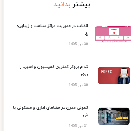
بیشتر
بدانید
انقلاب در مدیریت مراکز سلامت و زیبایی؛
چ...
30 تیر 1405
کدام بروکر کمترین کمیسیون و اسپرد را
روی...
30 تیر 1405
تحولی مدرن در فضاهای اداری و مسکونی با
ش...
31 تیر 1405