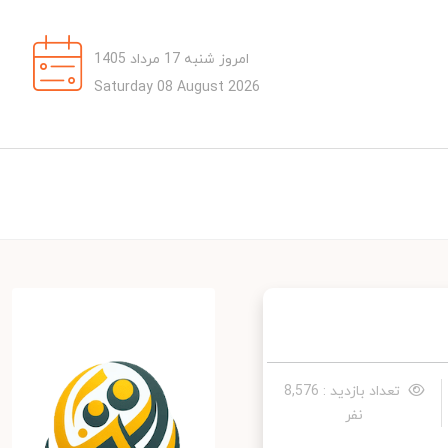
امروز شنبه 17 مرداد 1405
Saturday 08 August 2026
تعداد بازدید : 8,576
نفر