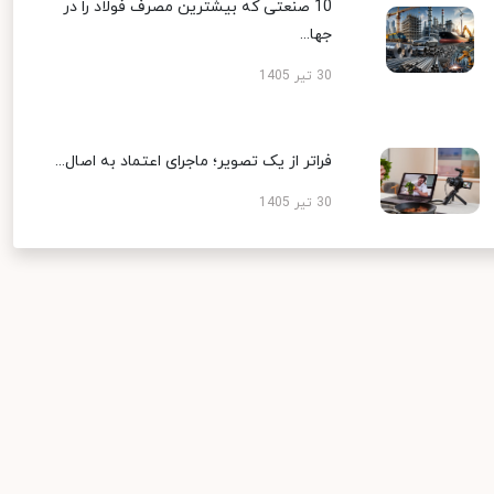
10 صنعتی که بیشترین مصرف فولاد را در
جها...
30 تیر 1405
فراتر از یک تصویر؛ ماجرای اعتماد به اصال...
30 تیر 1405