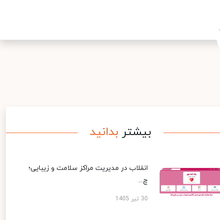
بیشتر
بدانید
انقلاب در مدیریت مراکز سلامت و زیبایی؛
چ...
30 تیر 1405