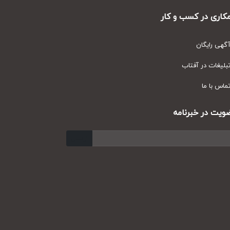
ری در کسب و کار
ی رایگان
یغات در آفتاب
س با ما
ت در خبرنامه
ارسال