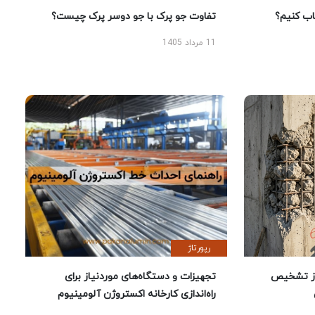
 کنیم؟
تفاوت جو پرک با جو دوسر پرک چیست؟
11 مرداد 1405
رپورتاژ
ز تشخیص
تجهیزات و دستگاه‌های موردنیاز برای
راه‌اندازی کارخانه اکستروژن آلومینیوم