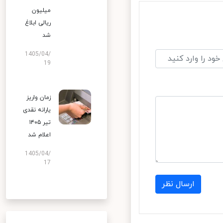
میلیون
ریالی ابلاغ
شد
1405/04/
19
زمان واریز
یارانه نقدی
تیر ۱۴۰۵
اعلام شد
1405/04/
17
ارسال نظر