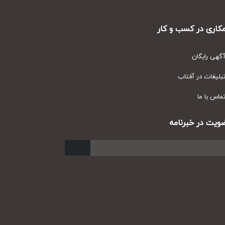
ری در کسب و کار
ی رایگان
یغات در آفتاب
س با ما
ت در خبرنامه
ارسال