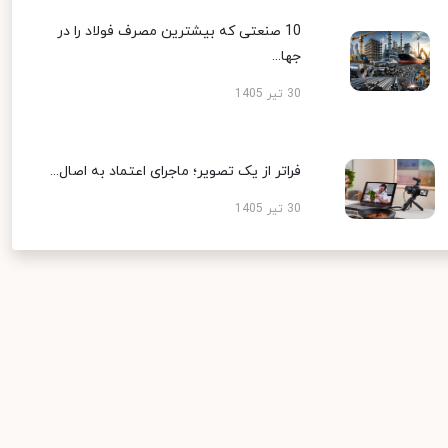
10 صنعتی که بیشترین مصرف فولاد را در
جها...
30 تیر 1405
فراتر از یک تصویر؛ ماجرای اعتماد به اصال...
30 تیر 1405