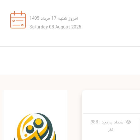
امروز شنبه 17 مرداد 1405
Saturday 08 August 2026
تعداد بازدید : 988
نفر