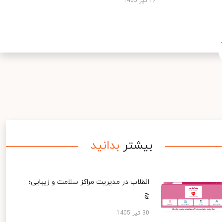
17 تیر 1405
بیشتر
بدانید
انقلاب در مدیریت مراکز سلامت و زیبایی؛
چ...
30 تیر 1405