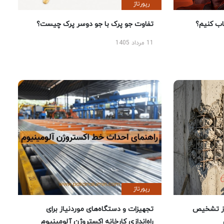
رپورتاژ
 کنیم؟
تفاوت جو پرک با جو دوسر پرک چیست؟
11 مرداد 1405
رپورتاژ
ز تشخیص
تجهیزات و دستگاه‌های موردنیاز برای
راه‌اندازی کارخانه اکستروژن آلومینیوم