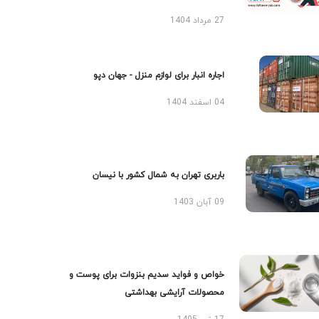
27 مرداد 1404
اجاره انبار برای لوازم منزل - جهان دپو
04 اسفند 1404
باربری تهران به شمال کشور با نیسان
09 آبان 1403
خواص و فواید سدیم بنزوات برای پوست و
محصولات آرایشی بهداشتی