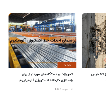
رپورتاژ
ز تشخیص
تجهیزات و دستگاه‌های موردنیاز برای
راه‌اندازی کارخانه اکستروژن آلومینیوم
13 مرداد 1405