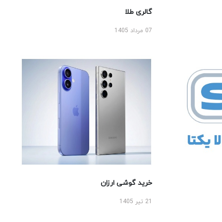
گالری طلا
07 مرداد 1405
خرید گوشی ارزان
21 تیر 1405