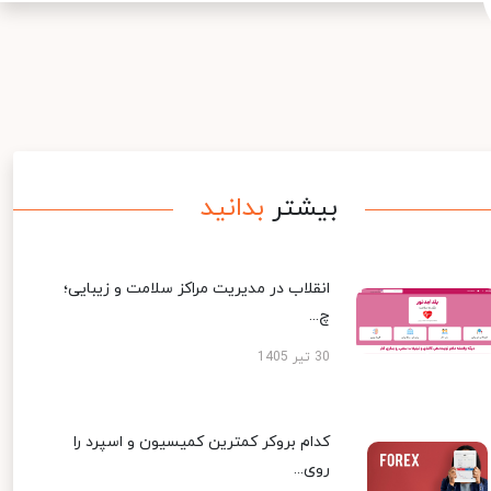
بیشتر
بدانید
انقلاب در مدیریت مراکز سلامت و زیبایی؛
چ...
30 تیر 1405
کدام بروکر کمترین کمیسیون و اسپرد را
روی...