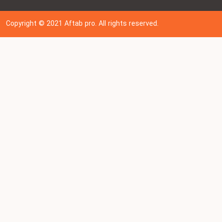
Copyright © 202
1
Aftab pro. All rights reserved.