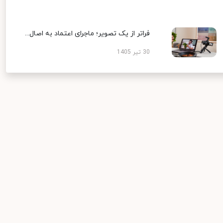
فراتر از یک تصویر؛ ماجرای اعتماد به اصال...
30 تیر 1405