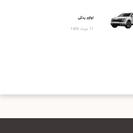
لوازم یدکی
11 خرداد 1405