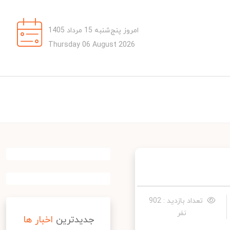
امروز پنج‌شنبه 15 مرداد 1405
Thursday 06 August 2026
تعداد بازدید : 902
نفر
جدیدترین
اخبار ها