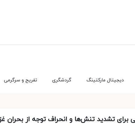
دیجیتال مارکتینگ
گردشگری
تفریح و سرگرمی
 برای تشدید تنش‌ها و انحراف توجه از بحران غز