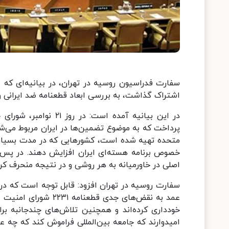
اشتراک گذاشت، به بررسی ابعاد قطعنامه ضد ایرانی و ت
در این بیانیه آمده اس
پرداخت که به موضوع تضمین‌ها در ایران مربوط می‌شود
متحده تهیه شده است، کشورهایی که در مدت بسیار طو
خصوص برنامه هسته‌ای ایران افزایش دهند. در پس ا
اصلی در خاورمیانه به هر روشی و در نتیجه منحرف کرد
سفارت روسیه در تهران افزود: قابل توجه است که در 
عمد به نقض‌های جدی ق
خودداری کرده‌اند و همچنین تلاش‌های چندجانبه برا
امیدوارند که جامعه بین‌المللی فراموش کند که چه 