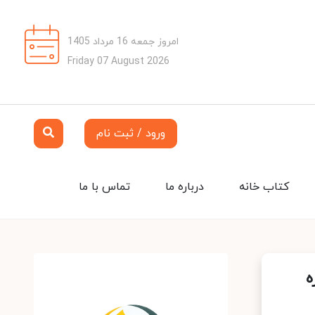
امروز جمعه 16 مرداد 1405
Friday 07 August 2026
ورود / ثبت نام
کتاب خانه
درباره ما
تماس با ما
ه