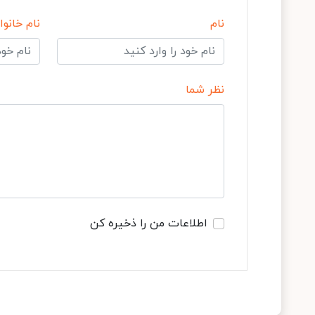
نام
نام خانوا
نظر شما
اطلاعات من را ذخیره کن