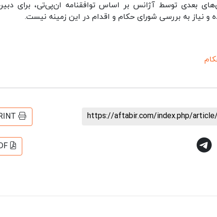
‌های بعدی توسط آژانس بر اساس توافقنامه ان‌پی‌تی، برای دبیرخ
 و نیاز به بررسی شورای حکام و اقدام در این زمینه نیست.
کام
https://aftabir.com/index.php/artic
RINT
DF