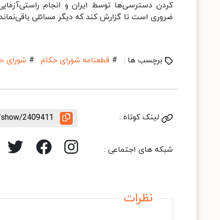
کردن دسترسی‌ها توسط ایران و انجام راستی‌آزمایی
ضروری است تا گزارش کند که دیگر مسائلی باقی‌نمانده
برچسب ها :
#
قطعنامه شورای حکام
#
شورای ح
لینک کوتاه :
le/show/2409411
شبکه های اجتماعی :
نظرات