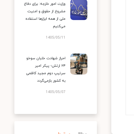
وزارت امور خارجه: برای دفاع
مشروع از حقوق و امنیت
ملی از همه ابزارها استفاده
می‌کنیم
1405/05/11
احراز شهادت خلبان سوخو
۲۴ ارتش؛ پیکر امیر
سرتیپ دوم مجید کاظمی
به کشور بازمی‌گردد
1405/05/07