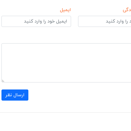
دگی
ایمیل
ارسال نظر