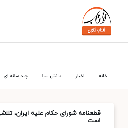
خانه
اخبار
دانش سرا
چندرسانه ای
قطعنامه شورای حکام علیه ایران، تلاشی
است