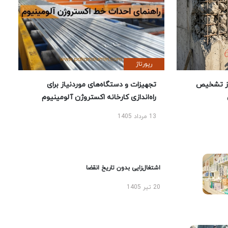
رپورتاژ
ز تشخیص
تجهیزات و دستگاه‌های موردنیاز برای
راه‌اندازی کارخانه اکستروژن آلومینیوم
13 مرداد 1405
اشتغال‌زایی بدون تاریخ انقضا
20 تیر 1405