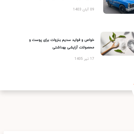
09 آبان 1403
خواص و فواید سدیم بنزوات برای پوست و
محصولات آرایشی بهداشتی
17 تیر 1405