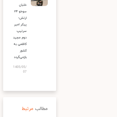
خلبان
سوخو ۲۴
ارتش؛
پیکر امیر
سرتیپ
دوم مجید
کاظمی به
کشور
بازمی‌گردد
1405/05/
07
مطالب
مرتبط