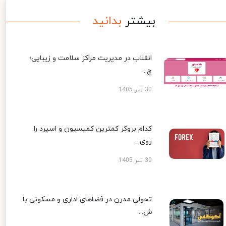
بیشتر
بدانید
انقلاب در مدیریت مراکز سلامت و زیبایی؛
چ...
30 تیر 1405
کدام بروکر کمترین کمیسیون و اسپرد را
روی...
30 تیر 1405
تحولی مدرن در فضاهای اداری و مسکونی با
ش...