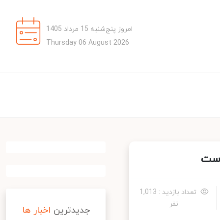
امروز پنج‌شنبه 15 مرداد 1405
Thursday 06 August 2026
ست
تعداد بازدید : 1,013
نفر
جدیدترین
اخبار ها