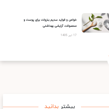
خواص و فواید سدیم بنزوات برای پوست و
محصولات آرایشی بهداشتی
17 تیر 1405
بیشتر
بدانید