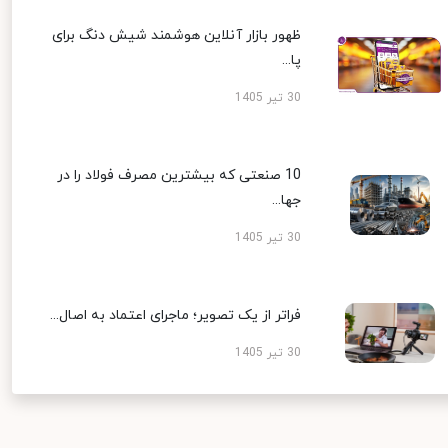
ظهور بازار آنلاین هوشمند شیش دنگ برای
پا...
30 تیر 1405
10 صنعتی که بیشترین مصرف فولاد را در
جها...
30 تیر 1405
فراتر از یک تصویر؛ ماجرای اعتماد به اصال...
30 تیر 1405