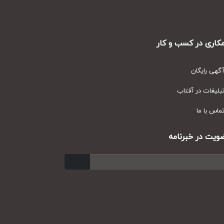
ری در کسب و کار
ی رایگان
یغات در آفتاب
س با ما
ت در خبرنامه
ارسال