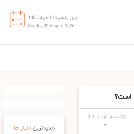
امروز یکشنبه 18 مرداد 1405
Sunday 09 August 2026
است؟
تعداد بازدید : 700
نفر
جدیدترین
اخبار ها