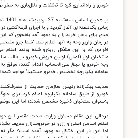
خودرو را راه‌اندازی کرد تا تخلفات و دلال‌بازی به صفر
بر ه
جدی برای برخی خریداران به وجود آمد به‌نحوی که این ا
در زمان واریز وجه به آنها اعلام شد: "شما جزو منتخبی
منتخبان اول (اصلی) اولین فروش خودرو در قالب سام
وجه خودرو یا مبلغ علی‌الحساب اقدام کنند، موفق به 
سامانه یکپارچه تخصیص خودرو هستید" مواجه شده‌ان
صدیف بیک‌زاده رئیس سازمان حمایت از مصرف‌کنندگا
به‌عنوان منتخبان ذخیره مشخص شدند؛ اما این موضوع
درحالی این مقام مسئول وزارت صمت مقصر این موضو
اعلام اسامی اصلی و رزرو در خودروسازان تعریف نشده
اما این بار این اختلال به وجود آمده است؟ مگر نه 