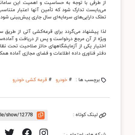
از طرفی با توجه به حساسیت و اهمیت این سامانه، 
می‌بایست تدارک شود که تأمین آنها اعتبار متناسب 
تملک دارایی‌های سرمایه‌ای سال جاری پیش‌بینی شود
لذا پیشنهاد می‌گردد برای قرعه‌کشی آتی از طریق سام
ویژه از آن مرجع درخواست و پس از دریافت و آماده‌سا
اختیار یکی از آزمایشگاههای حائز صلاحیت تحت نظارت
دفتر فناوری داده اطلاعات و فضای مجازی آماده همکا
برچسب ها :
#
خودرو
#
قرعه کشی خودرو
لینک کوتاه :
icle/show/12778
شبکه های اجتماعی :