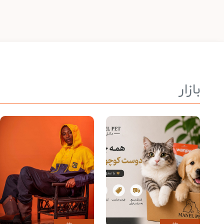
بازار