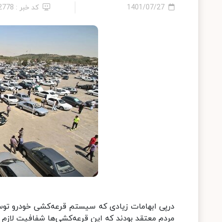
1401/07/27
کد خبر : 12778
درپی ابهامات زیادی که سیستم قرعه‌کشی خودرو توس
مردم معتقد بودند که این قرعه‌کشی‌ها شفافیت لازم 