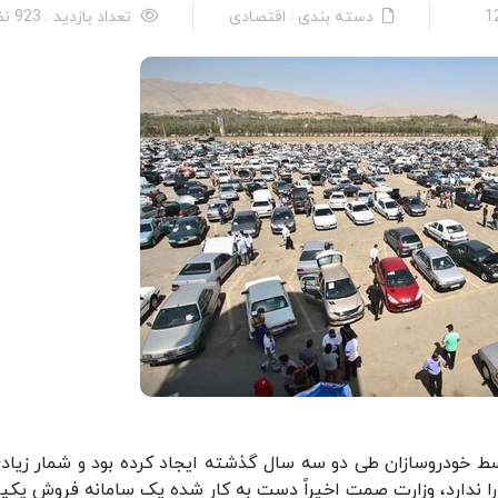
دسته بندی : اقتصادی
تعداد بازدید : 923 نفر
ط خودروسازان طی دو سه سال گذشته ایجاد کرده بود و شمار زیادی
را ندارد، وزارت صمت اخیراً دست به کار شده یک سامانه فروش یکپا