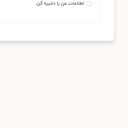
اطلاعات من را ذخیره کن