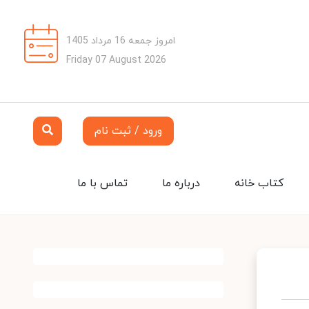
امروز جمعه 16 مرداد 1405
Friday 07 August 2026
ورود / ثبت نام
کتاب خانه
درباره ما
تماس با ما