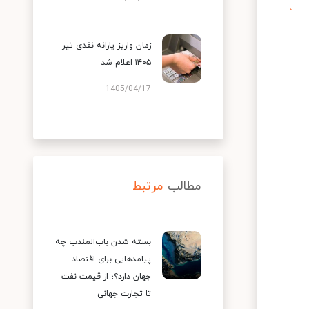
زمان واریز یارانه نقدی تیر
۱۴۰۵ اعلام شد
1405/04/17
مطالب
مرتبط
بسته شدن باب‌المندب چه
پیامدهایی برای اقتصاد
جهان دارد؟؛ از قیمت نفت
تا تجارت جهانی