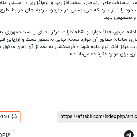
زیرساخت‌های ارتباطی، سخت‌افزاری، و نرم‌افزاری و امنیتی منا
خود را نیاز دارد که می‌بایستی در چارچوب ردیف‌های مرتبط طرح‌
 و تخصیص یابد.
انه مزبور، فعلاً موارد و نقطه‌نظرات مرکز افتای ریاست‌جمهوری به‌
زی سامانه مطابق آن موارد نسخه نهایی به‌منظور تست و ارزیابی فنی
 مرکز افتا قرار داده شود و قرعه‌کشی به بعد از آن زمان موکول ش
ری برای موارد ذکرشده می‌باشد.»
https://aftabir.com/index.php/art
RINT
DF