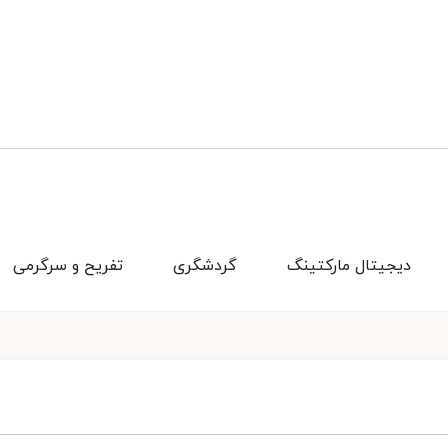
دیجیتال مارکتینگ
گردشگری
تفریح و سرگرمی