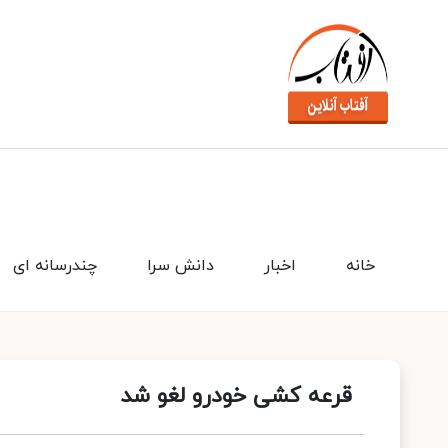
خانه
اخبار
دانش سرا
چندرسانه ای
قرعه کشی خودرو لغو شد