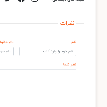
نظرات
نام
نام خانوا
نظر شما